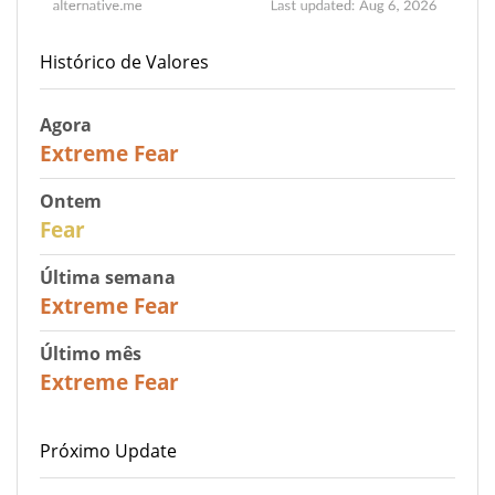
Histórico de Valores
Agora
25
Extreme Fear
Ontem
27
Fear
Última semana
25
Extreme Fear
Último mês
20
Extreme Fear
Próximo Update