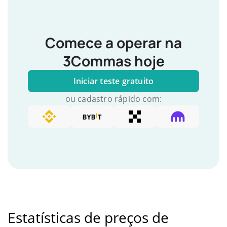
Comece a operar na
3Commas hoje
Iniciar teste gratuito
ou cadastro rápido com:
Estatísticas de preços de