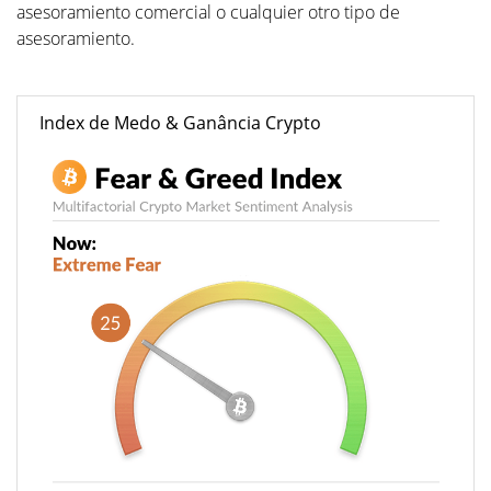
asesoramiento comercial o cualquier otro tipo de
asesoramiento.
Index de Medo & Ganância Crypto