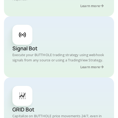
Learn more
Signal Bot
Execute your BUTTHOLE trading strategy using webhook
signals from any source or using a TradingView Strategy.
Learn more
GRID Bot
Capitalize on BUTTHOLE price movements 24/7, even in