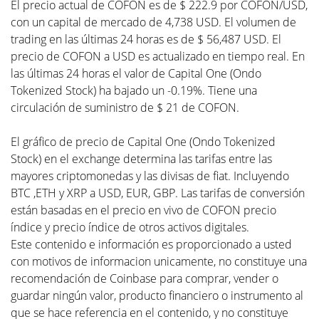
El precio actual de COFON es de $ 222.9 por COFON/USD,
con un capital de mercado de 4,738 USD. El volumen de
trading en las últimas 24 horas es de $ 56,487 USD. El
precio de COFON a USD es actualizado en tiempo real. En
las últimas 24 horas el valor de Capital One (Ondo
Tokenized Stock) ha bajado un -0.19%. Tiene una
circulación de suministro de $ 21 de COFON.
El gráfico de precio de Capital One (Ondo Tokenized
Stock) en el exchange determina las tarifas entre las
mayores criptomonedas y las divisas de fiat. Incluyendo
BTC ,ETH y XRP a USD, EUR, GBP. Las tarifas de conversión
están basadas en el precio en vivo de COFON precio
índice y precio índice de otros activos digitales.
Este contenido e información es proporcionado a usted
con motivos de informacion unicamente, no constituye una
recomendación de Coinbase para comprar, vender o
guardar ningún valor, producto financiero o instrumento al
que se hace referencia en el contenido, y no constituye