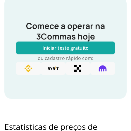
Comece a operar na
3Commas hoje
Iniciar teste gratuito
ou cadastro rápido com:
Estatísticas de preços de