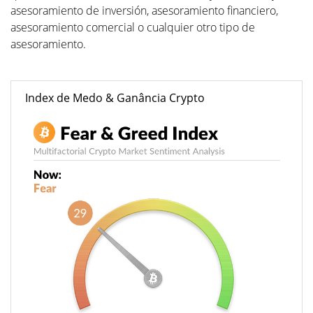
asesoramiento de inversión, asesoramiento financiero,
asesoramiento comercial o cualquier otro tipo de
asesoramiento.
Index de Medo & Ganância Crypto