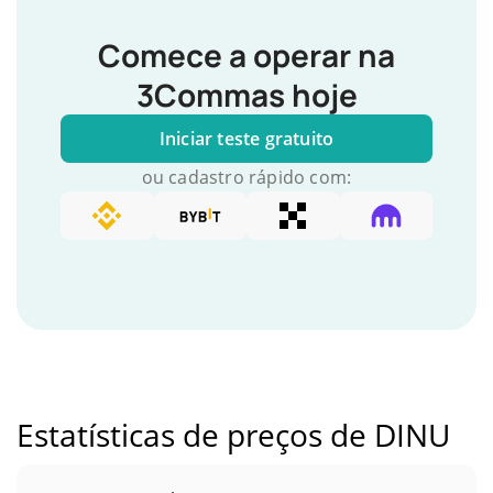
Comece a operar na
3Commas hoje
Iniciar teste gratuito
ou cadastro rápido com:
Estatísticas de preços de DINU