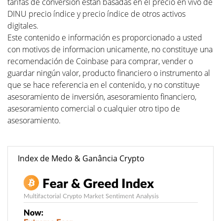
tarifas de conversión están basadas en el precio en vivo de
DINU precio índice y precio índice de otros activos
digitales.
Este contenido e información es proporcionado a usted
con motivos de informacion unicamente, no constituye una
recomendación de Coinbase para comprar, vender o
guardar ningún valor, producto financiero o instrumento al
que se hace referencia en el contenido, y no constituye
asesoramiento de inversión, asesoramiento financiero,
asesoramiento comercial o cualquier otro tipo de
asesoramiento.
Index de Medo & Ganância Crypto