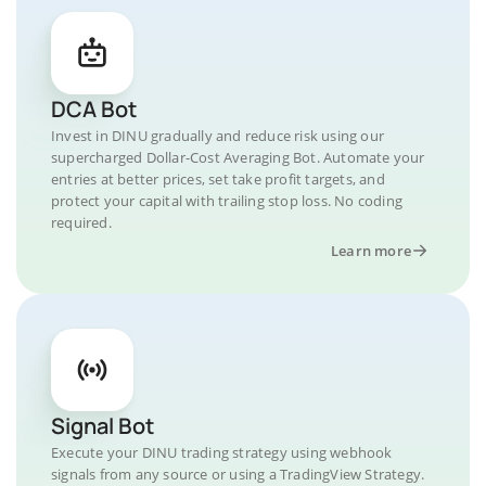
DCA Bot
Invest in DINU gradually and reduce risk using our
supercharged Dollar-Cost Averaging Bot. Automate your
entries at better prices, set take profit targets, and
protect your capital with trailing stop loss. No coding
required.
Learn more
Signal Bot
Execute your DINU trading strategy using webhook
signals from any source or using a TradingView Strategy.