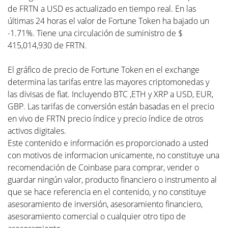
de FRTN a USD es actualizado en tiempo real. En las
últimas 24 horas el valor de Fortune Token ha bajado un
-1.71%. Tiene una circulación de suministro de $
415,014,930 de FRTN.
El gráfico de precio de Fortune Token en el exchange
determina las tarifas entre las mayores criptomonedas y
las divisas de fiat. Incluyendo BTC ,ETH y XRP a USD, EUR,
GBP. Las tarifas de conversión están basadas en el precio
en vivo de FRTN precio índice y precio índice de otros
activos digitales.
Este contenido e información es proporcionado a usted
con motivos de informacion unicamente, no constituye una
recomendación de Coinbase para comprar, vender o
guardar ningún valor, producto financiero o instrumento al
que se hace referencia en el contenido, y no constituye
asesoramiento de inversión, asesoramiento financiero,
asesoramiento comercial o cualquier otro tipo de