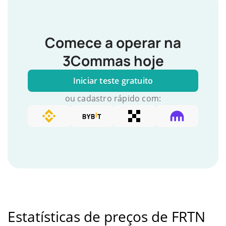
Comece a operar na
3Commas hoje
Iniciar teste gratuito
ou cadastro rápido com:
Estatísticas de preços de FRTN