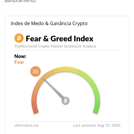
asesoramiento.
Index de Medo & Ganância Crypto