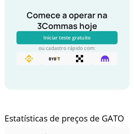
Comece a operar na
3Commas hoje
Iniciar teste gratuito
ou cadastro rápido com:
Estatísticas de preços de GATO