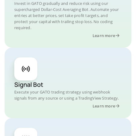
Invest in GATO gradually and reduce risk using our
supercharged Dollar-Cost Averaging Bot. Automate your
entries at better prices, set take profit targets, and
protect your capital with trailing stop loss. No coding
required.
Learn more
Signal Bot
Execute your GATO trading strategy using webhook
signals from any source or using a TradingView Strategy.
Learn more