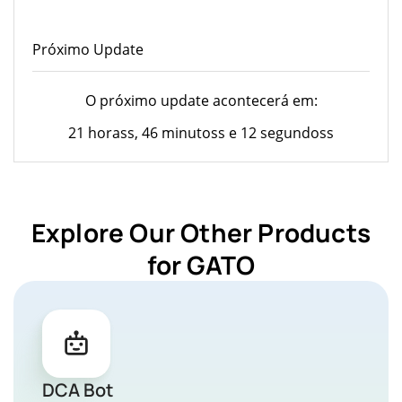
Próximo Update
O próximo update acontecerá em:
21 horass, 46 minutoss e 12 segundoss
Explore Our Other Products
for GATO
DCA Bot