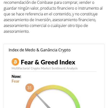
recomendación de Coinbase para comprar, vender o
guardar ningún valor, producto financiero o instrumento al
que se hace referencia en el contenido, y no constituye
asesoramiento de inversión, asesoramiento financiero,
asesoramiento comercial o cualquier otro tipo de
asesoramiento.
Index de Medo & Ganância Crypto