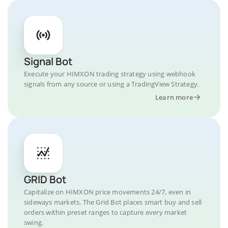
Signal Bot
Execute your HIMXON trading strategy using webhook
signals from any source or using a TradingView Strategy.
Learn more
GRID Bot
Capitalize on HIMXON price movements 24/7, even in
sideways markets. The Grid Bot places smart buy and sell
orders within preset ranges to capture every market
swing.