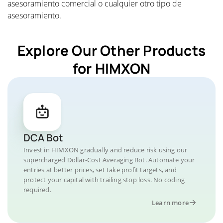
asesoramiento comercial o cualquier otro tipo de
asesoramiento.
Explore Our Other Products
for HIMXON
DCA Bot
Invest in HIMXON gradually and reduce risk using our
supercharged Dollar-Cost Averaging Bot. Automate your
entries at better prices, set take profit targets, and
protect your capital with trailing stop loss. No coding
required.
Learn more