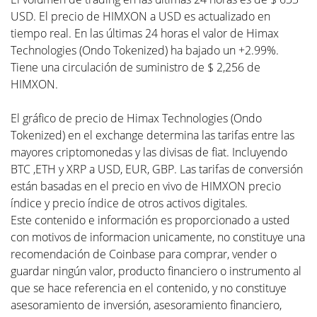
USD. El precio de HIMXON a USD es actualizado en
tiempo real. En las últimas 24 horas el valor de Himax
Technologies (Ondo Tokenized) ha bajado un +2.99%.
Tiene una circulación de suministro de $ 2,256 de
HIMXON.
El gráfico de precio de Himax Technologies (Ondo
Tokenized) en el exchange determina las tarifas entre las
mayores criptomonedas y las divisas de fiat. Incluyendo
BTC ,ETH y XRP a USD, EUR, GBP. Las tarifas de conversión
están basadas en el precio en vivo de HIMXON precio
índice y precio índice de otros activos digitales.
Este contenido e información es proporcionado a usted
con motivos de informacion unicamente, no constituye una
recomendación de Coinbase para comprar, vender o
guardar ningún valor, producto financiero o instrumento al
que se hace referencia en el contenido, y no constituye
asesoramiento de inversión, asesoramiento financiero,