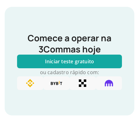
Comece a operar na
3Commas hoje
Iniciar teste gratuito
ou cadastro rápido com: