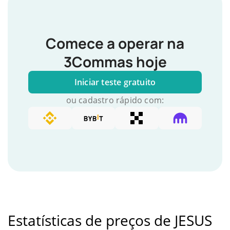
Comece a operar na
3Commas hoje
Iniciar teste gratuito
ou cadastro rápido com:
Estatísticas de preços de JESUS