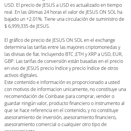
USD. El precio de JESUS a USD es actualizado en tiempo
real. En las últimas 24 horas el valor de JESUS ON SOL ha
bajado un +2.01%. Tiene una circulación de suministro de
$ 6,999,335 de JESUS.
El gráfico de precio de JESUS ON SOL en el exchange
determina las tarifas entre las mayores criptomonedas y
las divisas de fiat. Incluyendo BTC ,ETH y XRP a USD, EUR,
GBP. Las tarifas de conversión están basadas en el precio
en vivo de JESUS precio índice y precio índice de otros
activos digitales.
Este contenido e información es proporcionado a usted
con motivos de informacion unicamente, no constituye una
recomendación de Coinbase para comprar, vender o
guardar ningún valor, producto financiero o instrumento al
que se hace referencia en el contenido, y no constituye
asesoramiento de inversión, asesoramiento financiero,
asesoramiento comercial o cualquier otro tipo de