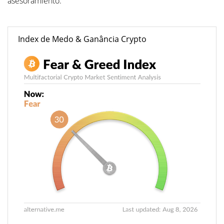
asesoramiento.
Index de Medo & Ganância Crypto