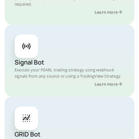
required.
Learn more
Signal Bot
Execute your PEARL trading strategy using webhook
signals from any source or using a TradingView Strategy.
Learn more
GRID Bot