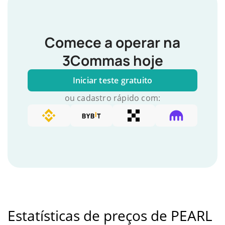
Comece a operar na
3Commas hoje
Iniciar teste gratuito
ou cadastro rápido com:
Estatísticas de preços de PEARL