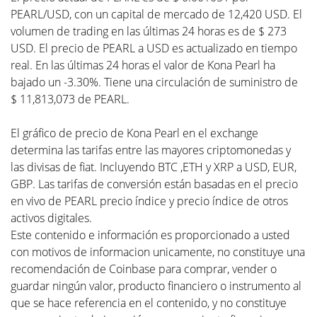
PEARL/USD, con un capital de mercado de 12,420 USD. El
volumen de trading en las últimas 24 horas es de $ 273
USD. El precio de PEARL a USD es actualizado en tiempo
real. En las últimas 24 horas el valor de Kona Pearl ha
bajado un -3.30%. Tiene una circulación de suministro de
$ 11,813,073 de PEARL.
El gráfico de precio de Kona Pearl en el exchange
determina las tarifas entre las mayores criptomonedas y
las divisas de fiat. Incluyendo BTC ,ETH y XRP a USD, EUR,
GBP. Las tarifas de conversión están basadas en el precio
en vivo de PEARL precio índice y precio índice de otros
activos digitales.
Este contenido e información es proporcionado a usted
con motivos de informacion unicamente, no constituye una
recomendación de Coinbase para comprar, vender o
guardar ningún valor, producto financiero o instrumento al
que se hace referencia en el contenido, y no constituye