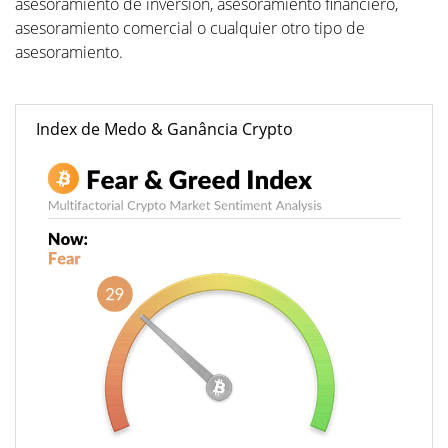
asesoramiento de inversión, asesoramiento financiero,
asesoramiento comercial o cualquier otro tipo de
asesoramiento.
Index de Medo & Ganância Crypto