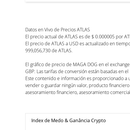
Datos en Vivo de Precios ATLAS
El precio actual de ATLAS es de $ 0.000005 por AT
El precio de ATLAS a USD es actualizado en tiempo
999,056,730 de ATLAS.
El gráfico de precio de MAGA DOG en el exchange de
GBP. Las tarifas de conversión están basadas en el 
Este contenido e información es proporcionado a 
vender o guardar ningún valor, producto financiero
asesoramiento financiero, asesoramiento comercial
Index de Medo & Ganância Crypto