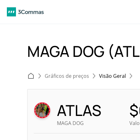
MAGA DOG (AT
Gráficos de preços
Visão Geral
ATLAS
$
MAGA DOG
Valo