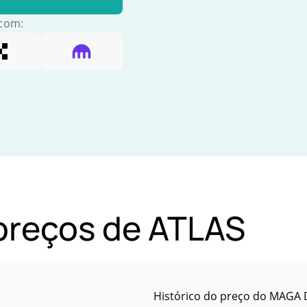
 com:
 preços de ATLAS
Histórico do preço do MAGA