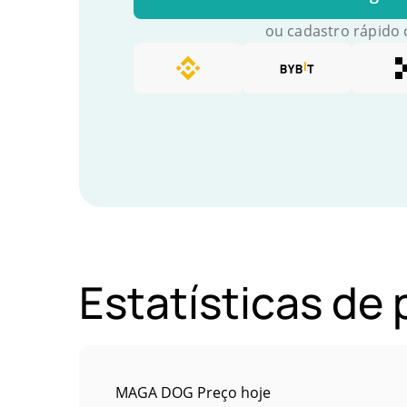
ou cadastro rápido
Estatísticas de
MAGA DOG Preço hoje