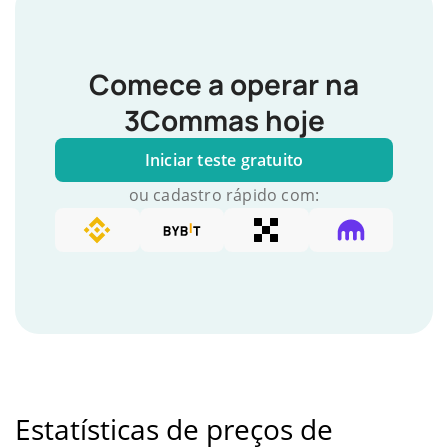
Comece a operar na
3Commas hoje
Iniciar teste gratuito
ou cadastro rápido com:
Estatísticas de preços de