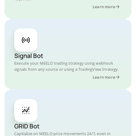
Learn more
Signal Bot
Execute your MEELO trading strategy using webhook
signals from any source or using a TradingView Strategy.
Learn more
GRID Bot
Capitalize on MEELO price movements 24/7, even in