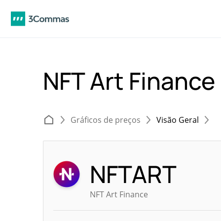
NFT Art Financ
Gráficos de preços
Visão Geral
NFTART
NFT Art Finance