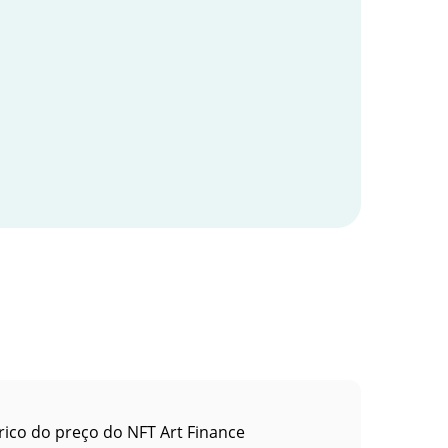
rico do preço do NFT Art Finance