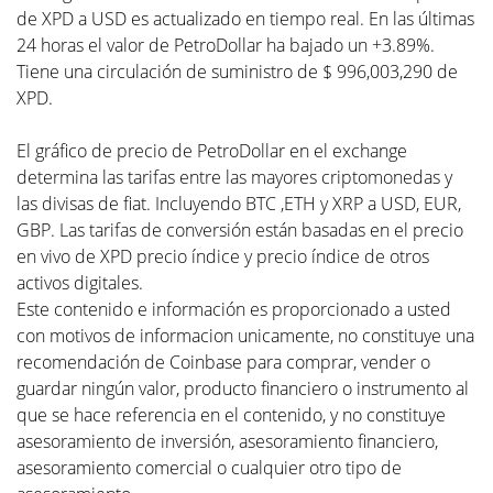
de XPD a USD es actualizado en tiempo real. En las últimas
24 horas el valor de PetroDollar ha bajado un +3.89%.
Tiene una circulación de suministro de $ 996,003,290 de
XPD.
El gráfico de precio de PetroDollar en el exchange
determina las tarifas entre las mayores criptomonedas y
las divisas de fiat. Incluyendo BTC ,ETH y XRP a USD, EUR,
GBP. Las tarifas de conversión están basadas en el precio
en vivo de XPD precio índice y precio índice de otros
activos digitales.
Este contenido e información es proporcionado a usted
con motivos de informacion unicamente, no constituye una
recomendación de Coinbase para comprar, vender o
guardar ningún valor, producto financiero o instrumento al
que se hace referencia en el contenido, y no constituye
asesoramiento de inversión, asesoramiento financiero,
asesoramiento comercial o cualquier otro tipo de