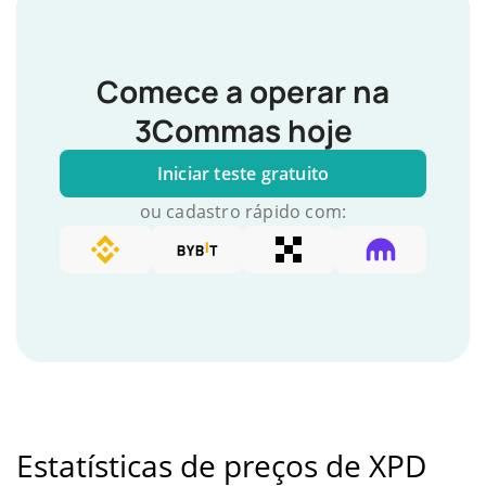
Comece a operar na
3Commas hoje
Iniciar teste gratuito
ou cadastro rápido com:
Estatísticas de preços de XPD