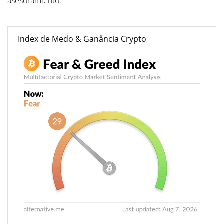
asesoramiento.
Index de Medo & Ganância Crypto