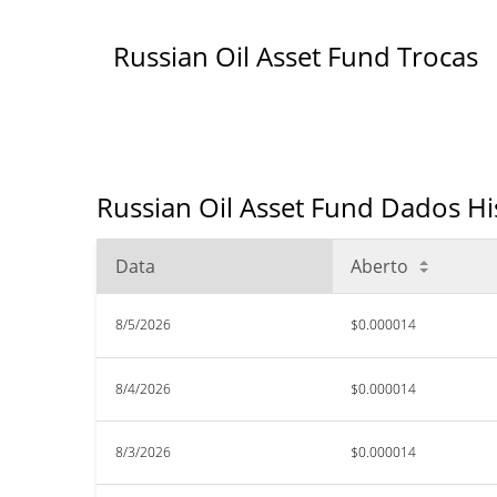
Russian Oil Asset Fund Trocas
Russian Oil Asset Fund Dados Hi
Data
Aberto
8/5/2026
$0.000014
8/4/2026
$0.000014
8/3/2026
$0.000014