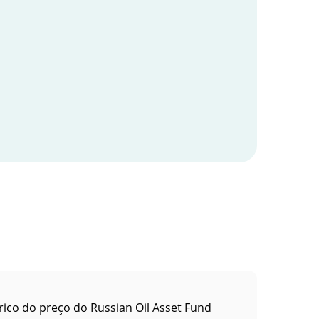
rico do preço do Russian Oil Asset Fund