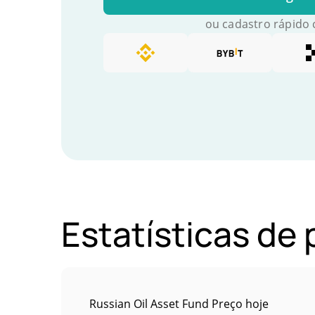
ou cadastro rápido
Estatísticas de
Russian Oil Asset Fund Preço hoje