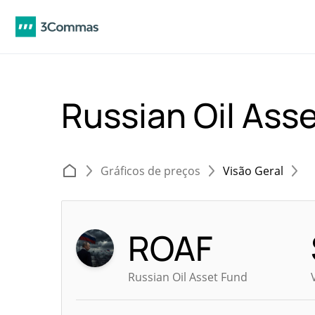
Russian Oil Ass
Gráficos de preços
Visão Geral
ROAF
Russian Oil Asset Fund