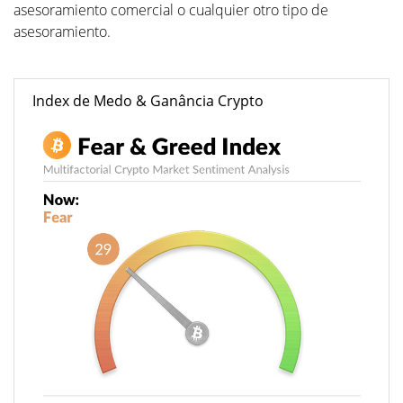
asesoramiento comercial o cualquier otro tipo de
asesoramiento.
Index de Medo & Ganância Crypto