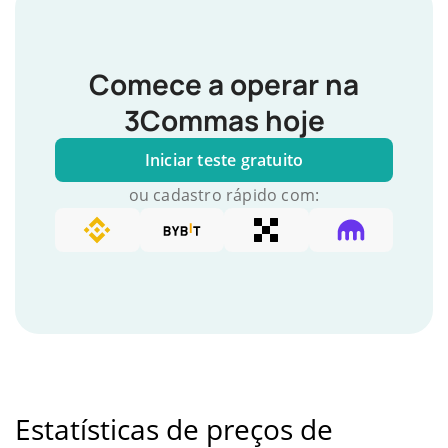
Comece a operar na
3Commas hoje
Iniciar teste gratuito
ou cadastro rápido com:
Estatísticas de preços de