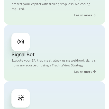
protect your capital with trailing stop loss. No coding
required.
Learn more
Signal Bot
Execute your SAI trading strategy using webhook signals
from any source or using a TradingView Strategy.
Learn more