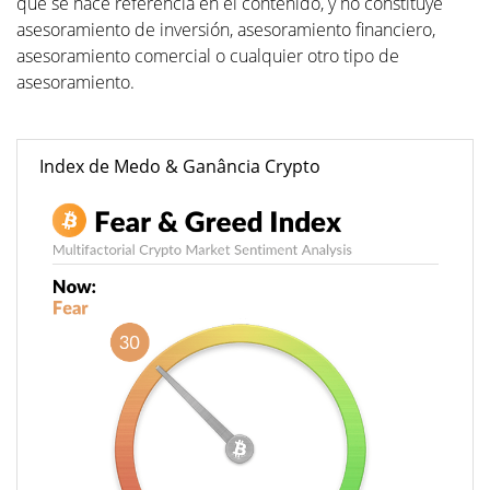
que se hace referencia en el contenido, y no constituye
asesoramiento de inversión, asesoramiento financiero,
asesoramiento comercial o cualquier otro tipo de
asesoramiento.
Index de Medo & Ganância Crypto