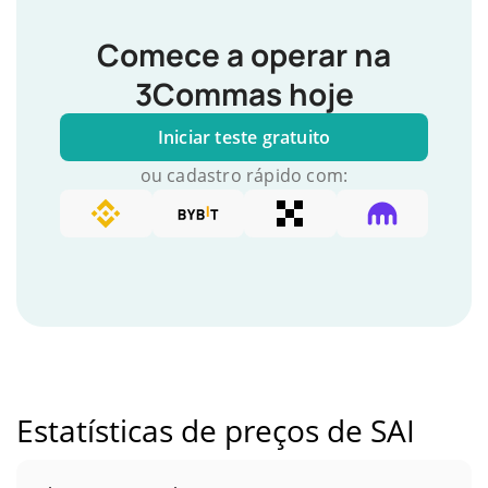
Comece a operar na
3Commas hoje
Iniciar teste gratuito
ou cadastro rápido com:
Estatísticas de preços de SAI