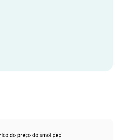
rico do preço do smol pep