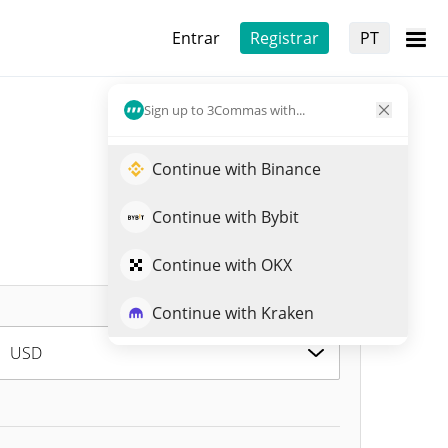
Entrar
Registrar
PT
Sign up to 3Commas with...
Continue with Binance
Continue with Bybit
Continue with OKX
Continue with Kraken
USD