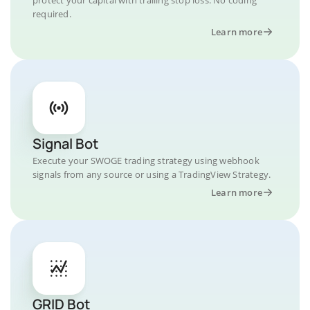
required.
Learn more
Signal Bot
Execute your SWOGE trading strategy using webhook
signals from any source or using a TradingView Strategy.
Learn more
GRID Bot