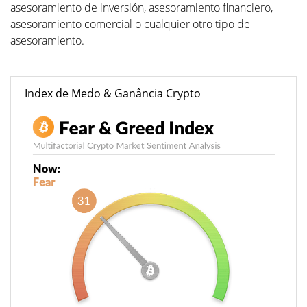
asesoramiento de inversión, asesoramiento financiero,
asesoramiento comercial o cualquier otro tipo de
asesoramiento.
Index de Medo & Ganância Crypto