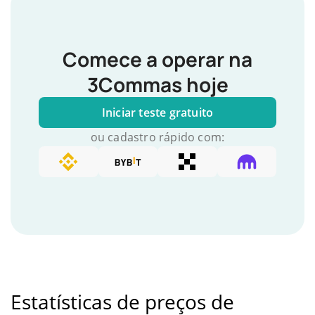
Comece a operar na
3Commas hoje
Iniciar teste gratuito
ou cadastro rápido com:
Estatísticas de preços de