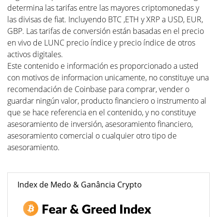
determina las tarifas entre las mayores criptomonedas y
las divisas de fiat. Incluyendo BTC ,ETH y XRP a USD, EUR,
GBP. Las tarifas de conversión están basadas en el precio
en vivo de LUNC precio índice y precio índice de otros
activos digitales.
Este contenido e información es proporcionado a usted
con motivos de informacion unicamente, no constituye una
recomendación de Coinbase para comprar, vender o
guardar ningún valor, producto financiero o instrumento al
que se hace referencia en el contenido, y no constituye
asesoramiento de inversión, asesoramiento financiero,
asesoramiento comercial o cualquier otro tipo de
asesoramiento.
Index de Medo & Ganância Crypto