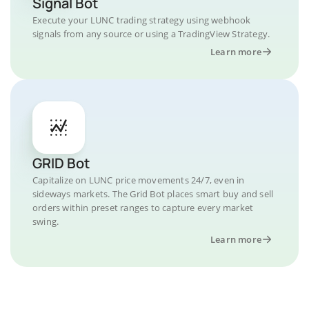
Signal Bot
Execute your LUNC trading strategy using webhook
signals from any source or using a TradingView Strategy.
Learn more
GRID Bot
Capitalize on LUNC price movements 24/7, even in
sideways markets. The Grid Bot places smart buy and sell
orders within preset ranges to capture every market
swing.
Learn more