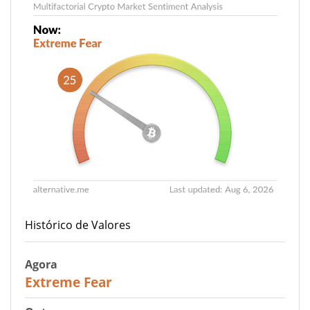
Histórico de Valores
Agora
25
Extreme Fear