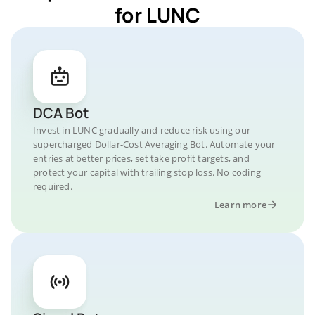
for LUNC
DCA Bot
Invest in LUNC gradually and reduce risk using our
supercharged Dollar-Cost Averaging Bot. Automate your
entries at better prices, set take profit targets, and
protect your capital with trailing stop loss. No coding
required.
Learn more