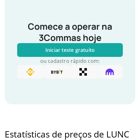
Comece a operar na
3Commas hoje
Iniciar teste gratuito
ou cadastro rápido com:
Estatísticas de preços de LUNC