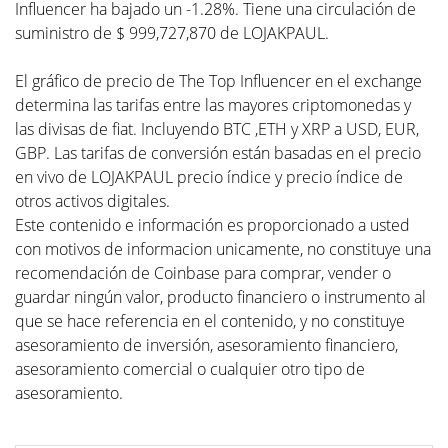
Influencer ha bajado un -1.28%. Tiene una circulación de
suministro de $ 999,727,870 de LOJAKPAUL.
El gráfico de precio de The Top Influencer en el exchange
determina las tarifas entre las mayores criptomonedas y
las divisas de fiat. Incluyendo BTC ,ETH y XRP a USD, EUR,
GBP. Las tarifas de conversión están basadas en el precio
en vivo de LOJAKPAUL precio índice y precio índice de
otros activos digitales.
Este contenido e información es proporcionado a usted
con motivos de informacion unicamente, no constituye una
recomendación de Coinbase para comprar, vender o
guardar ningún valor, producto financiero o instrumento al
que se hace referencia en el contenido, y no constituye
asesoramiento de inversión, asesoramiento financiero,
asesoramiento comercial o cualquier otro tipo de
asesoramiento.