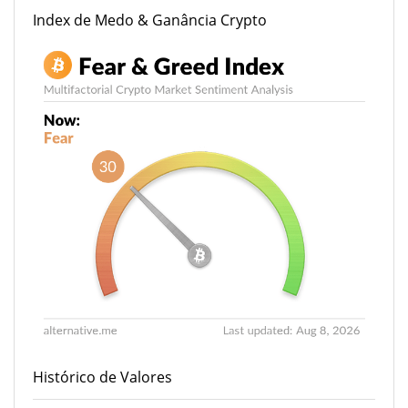
Index de Medo & Ganância Crypto
Histórico de Valores