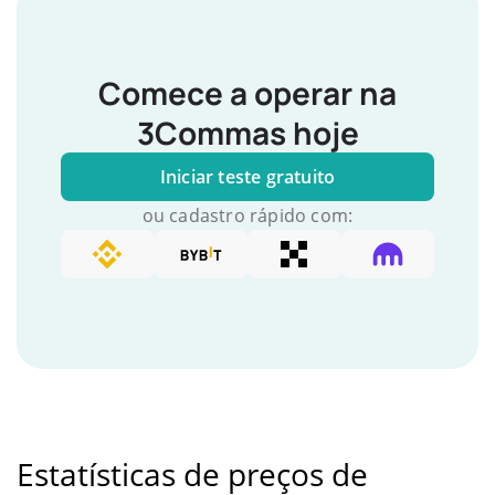
Comece a operar na
3Commas hoje
Iniciar teste gratuito
ou cadastro rápido com:
Estatísticas de preços de