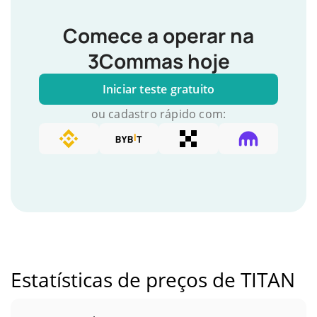
Comece a operar na
3Commas hoje
Iniciar teste gratuito
ou cadastro rápido com:
Estatísticas de preços de TITAN