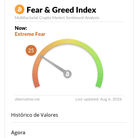
Histórico de Valores
Agora
25