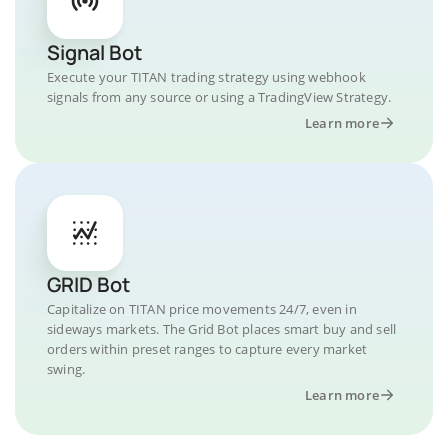
Signal Bot
Execute your TITAN trading strategy using webhook
signals from any source or using a TradingView Strategy.
Learn more
GRID Bot
Capitalize on TITAN price movements 24/7, even in
sideways markets. The Grid Bot places smart buy and sell
orders within preset ranges to capture every market
swing.
Learn more