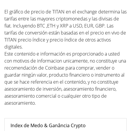
El gráfico de precio de TITAN en el exchange determina las
tarifas entre las mayores criptomonedas y las divisas de
fiat. Incluyendo BTC ,ETH y XRP a USD, EUR, GBP. Las
tarifas de conversión están basadas en el precio en vivo de
TITAN precio índice y precio índice de otros activos
digitales.
Este contenido e información es proporcionado a usted
con motivos de informacion unicamente, no constituye una
recomendación de Coinbase para comprar, vender o
guardar ningún valor, producto financiero o instrumento al
que se hace referencia en el contenido, y no constituye
asesoramiento de inversión, asesoramiento financiero,
asesoramiento comercial o cualquier otro tipo de
asesoramiento.
Index de Medo & Ganância Crypto