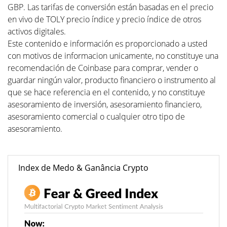
GBP. Las tarifas de conversión están basadas en el precio
en vivo de TOLY precio índice y precio índice de otros
activos digitales.
Este contenido e información es proporcionado a usted
con motivos de informacion unicamente, no constituye una
recomendación de Coinbase para comprar, vender o
guardar ningún valor, producto financiero o instrumento al
que se hace referencia en el contenido, y no constituye
asesoramiento de inversión, asesoramiento financiero,
asesoramiento comercial o cualquier otro tipo de
asesoramiento.
Index de Medo & Ganância Crypto