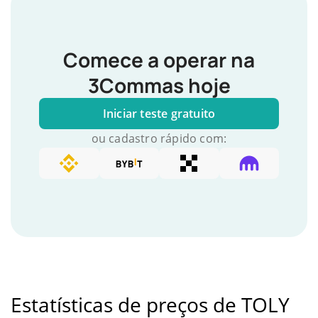
Comece a operar na
3Commas hoje
Iniciar teste gratuito
ou cadastro rápido com:
Estatísticas de preços de TOLY