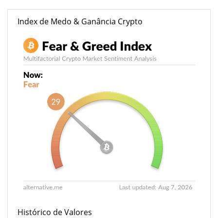
Index de Medo & Ganância Crypto
Histórico de Valores