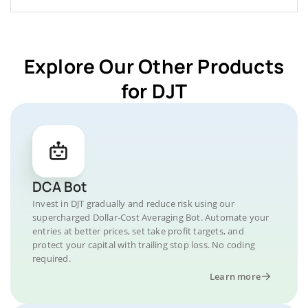
Explore Our Other Products
for DJT
DCA Bot
Invest in DJT gradually and reduce risk using our
supercharged Dollar-Cost Averaging Bot. Automate your
entries at better prices, set take profit targets, and
protect your capital with trailing stop loss. No coding
required.
Learn more