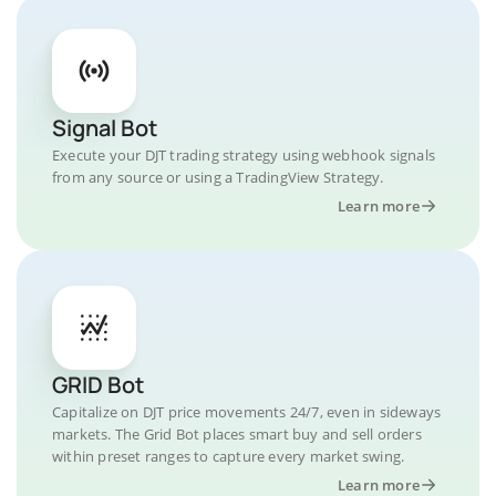
Signal Bot
Execute your DJT trading strategy using webhook signals
from any source or using a TradingView Strategy.
Learn more
GRID Bot
Capitalize on DJT price movements 24/7, even in sideways
markets. The Grid Bot places smart buy and sell orders
within preset ranges to capture every market swing.
Learn more