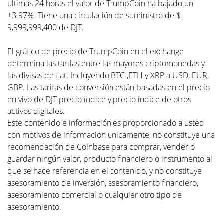
últimas 24 horas el valor de TrumpCoin ha bajado un
+3.97%. Tiene una circulación de suministro de $
9,999,999,400 de DJT.
El gráfico de precio de TrumpCoin en el exchange
determina las tarifas entre las mayores criptomonedas y
las divisas de fiat. Incluyendo BTC ,ETH y XRP a USD, EUR,
GBP. Las tarifas de conversión están basadas en el precio
en vivo de DJT precio índice y precio índice de otros
activos digitales.
Este contenido e información es proporcionado a usted
con motivos de informacion unicamente, no constituye una
recomendación de Coinbase para comprar, vender o
guardar ningún valor, producto financiero o instrumento al
que se hace referencia en el contenido, y no constituye
asesoramiento de inversión, asesoramiento financiero,
asesoramiento comercial o cualquier otro tipo de
asesoramiento.