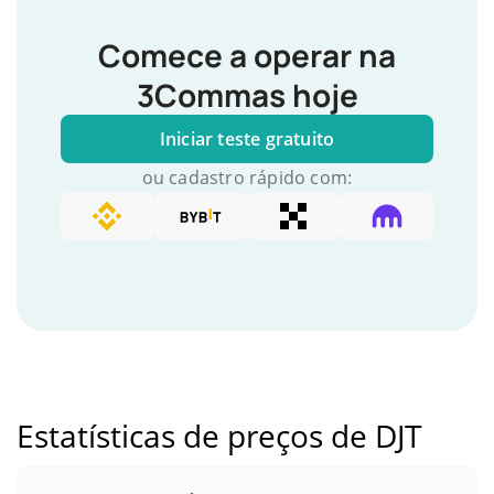
Comece a operar na
3Commas hoje
Iniciar teste gratuito
ou cadastro rápido com:
Estatísticas de preços de DJT