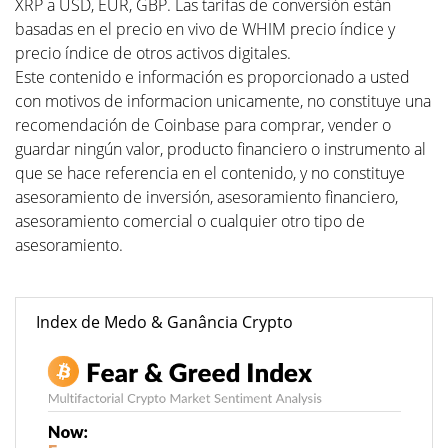
XRP a USD, EUR, GBP. Las tarifas de conversión están
basadas en el precio en vivo de WHIM precio índice y
precio índice de otros activos digitales.
Este contenido e información es proporcionado a usted
con motivos de informacion unicamente, no constituye una
recomendación de Coinbase para comprar, vender o
guardar ningún valor, producto financiero o instrumento al
que se hace referencia en el contenido, y no constituye
asesoramiento de inversión, asesoramiento financiero,
asesoramiento comercial o cualquier otro tipo de
asesoramiento.
Index de Medo & Ganância Crypto