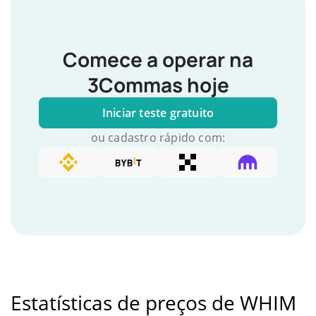
Comece a operar na
3Commas hoje
Iniciar teste gratuito
ou cadastro rápido com:
Estatísticas de preços de WHIM