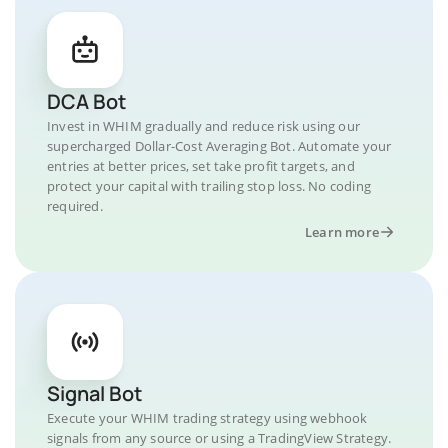
DCA Bot
Invest in WHIM gradually and reduce risk using our
supercharged Dollar-Cost Averaging Bot. Automate your
entries at better prices, set take profit targets, and
protect your capital with trailing stop loss. No coding
required.
Learn more
Signal Bot
Execute your WHIM trading strategy using webhook
signals from any source or using a TradingView Strategy.