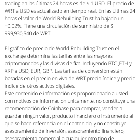
trading en las últimas 24 horas es de $ 1 USD. El precio de
WRT a USD es actualizado en tiempo real. En las últimas 24
horas el valor de World Rebuilding Trust ha bajado un
+0.02%. Tiene una circulación de suministro de $
999,930,540 de WRT.
El gráfico de precio de World Rebuilding Trust en el
exchange determina las tarifas entre las mayores
criptomonedas y las divisas de fiat. Incluyendo BTC ,ETH y
XRP a USD, EUR, GBP. Las tarifas de conversión están
basadas en el precio en vivo de WRT precio índice y precio
índice de otros activos digitales.
Este contenido e información es proporcionado a usted
con motivos de informacion unicamente, no constituye una
recomendación de Coinbase para comprar, vender o
guardar ningún valor, producto financiero o instrumento al
que se hace referencia en el contenido, y no constituye
asesoramiento de inversión, asesoramiento financiero,
asesoramiento comercial o cualquier otro tipo de