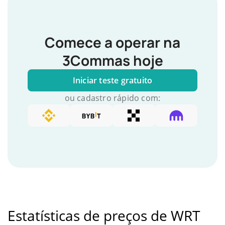
Comece a operar na
3Commas hoje
Iniciar teste gratuito
ou cadastro rápido com:
Estatísticas de preços de WRT