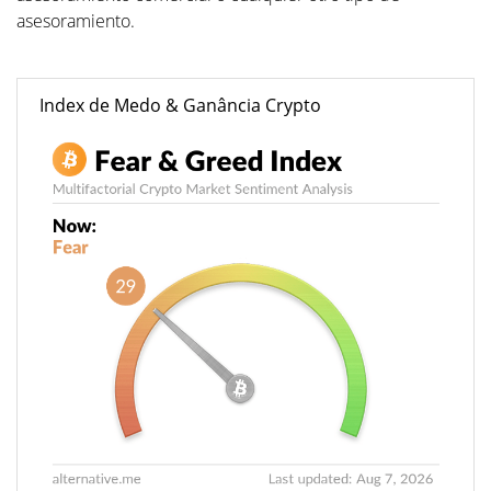
asesoramiento.
Index de Medo & Ganância Crypto