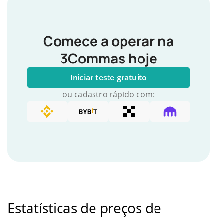
Comece a operar na
3Commas hoje
Iniciar teste gratuito
ou cadastro rápido com:
Estatísticas de preços de