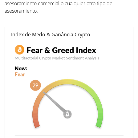
asesoramiento comercial o cualquier otro tipo de
asesoramiento.
Index de Medo & Ganância Crypto