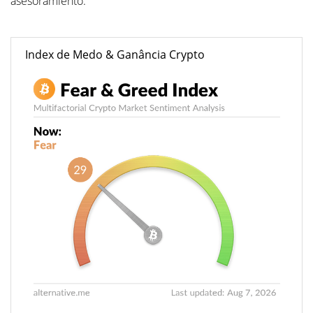
asesoramiento.
Index de Medo & Ganância Crypto