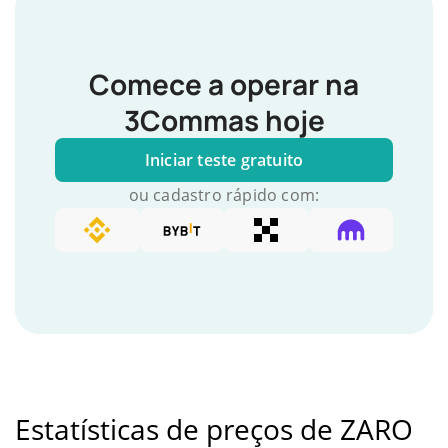
Comece a operar na
3Commas hoje
Iniciar teste gratuito
ou cadastro rápido com:
Estatísticas de preços de ZARO