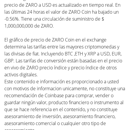
precio de ZARO a USD es actualizado en tiempo real. En
las últimas 24 horas el valor de ZARO Coin ha bajado un
-0.56%. Tiene una circulación de suministro de $
1,000,000,000 de ZARO.
El gráfico de precio de ZARO Coin en el exchange
determina las tarifas entre las mayores criptomonedas y
las divisas de fiat. Incluyendo BTC ,ETH y XRP a USD, EUR,
GBP. Las tarifas de conversión están basadas en el precio
en vivo de ZARO precio índice y precio índice de otros
activos digitales.
Este contenido e información es proporcionado a usted
con motivos de informacion unicamente, no constituye una
recomendación de Coinbase para comprar, vender o
guardar ningún valor, producto financiero o instrumento al
que se hace referencia en el contenido, y no constituye
asesoramiento de inversión, asesoramiento financiero,
asesoramiento comercial o cualquier otro tipo de