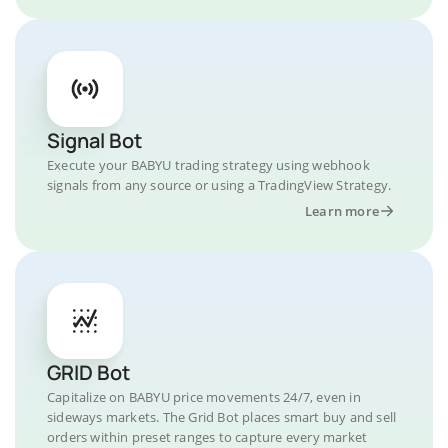
Signal Bot
Execute your BABYU trading strategy using webhook
signals from any source or using a TradingView Strategy.
Learn more
GRID Bot
Capitalize on BABYU price movements 24/7, even in
sideways markets. The Grid Bot places smart buy and sell
orders within preset ranges to capture every market