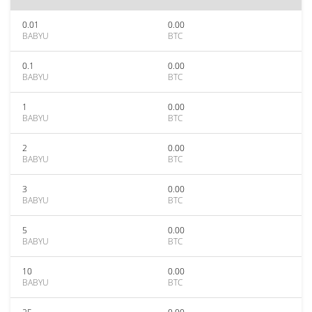
0.01
0.00
BABYU
BTC
0.1
0.00
BABYU
BTC
1
0.00
BABYU
BTC
2
0.00
BABYU
BTC
3
0.00
BABYU
BTC
5
0.00
BABYU
BTC
10
0.00
BABYU
BTC