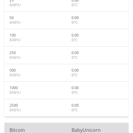
25
0.00
BABYU
BTC
50
0.00
BABYU
BTC
100
0.00
BABYU
BTC
250
0.00
BABYU
BTC
500
0.00
BABYU
BTC
1000
0.00
BABYU
BTC
2500
0.00
BABYU
BTC
Bitcoin
BabyUnicorn