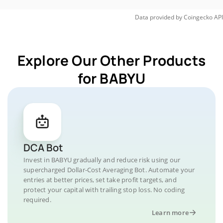
Data provided by
Coingecko
API
Explore Our Other Products
for BABYU
DCA Bot
Invest in BABYU gradually and reduce risk using our
supercharged Dollar-Cost Averaging Bot. Automate your
entries at better prices, set take profit targets, and
protect your capital with trailing stop loss. No coding
required.
Learn more