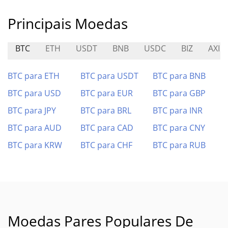
Principais Moedas
BTC
ETH
USDT
BNB
USDC
BIZ
AXI
BTC para ETH
BTC para USDT
BTC para BNB
BTC para USD
BTC para EUR
BTC para GBP
BTC para JPY
BTC para BRL
BTC para INR
BTC para AUD
BTC para CAD
BTC para CNY
BTC para KRW
BTC para CHF
BTC para RUB
Moedas Pares Populares De