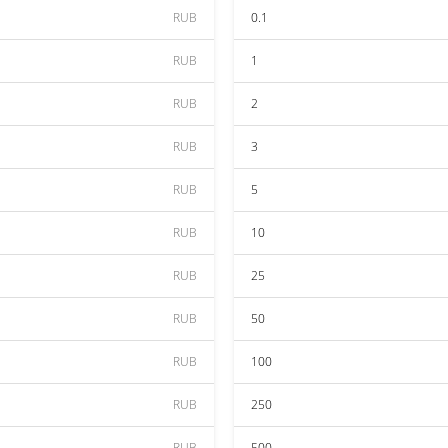
RUB
0.1
RUB
1
RUB
2
RUB
3
RUB
5
RUB
10
RUB
25
RUB
50
RUB
100
RUB
250
RUB
500