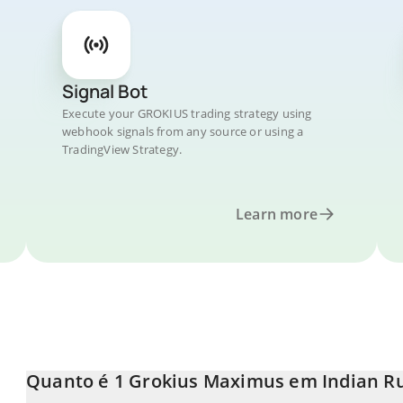
Signal Bot
Execute your GROKIUS trading strategy using
webhook signals from any source or using a
TradingView Strategy.
Learn more
Quanto é 1 Grokius Maximus em Indian R