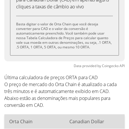
cliques a taxas de câmbio ao vivo
Basta digitar o valor de Orta Chain que você deseja
converter para CAD e o valor da conversão é
automaticamente preenchido. Você também pode usar
nossa Tabela Calculadora de Preços para calcular quanto
vale sua moeda em outras denominações, ou seja, .1 ORTA,
.5 ORTA, 1 ORTA, 5 ORTA, ou mesmo 10 ORTA.
Data provided by
Coingecko
API
Última calculadora de preços ORTA para CAD
O preço de mercado do Orta Chain é atualizado a cada
três minutos e é automaticamente exibido em CAD.
Abaixo estão as denominações mais populares para
conversão em CAD.
Orta Chain
Canadian Dollar