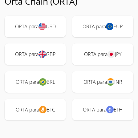
Orta Chain (ORTA)
ORTA para
USD
ORTA para
EUR
ORTA para
GBP
ORTA para
JPY
ORTA para
BRL
ORTA para
INR
ORTA para
BTC
ORTA para
ETH