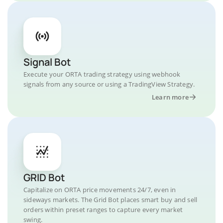
Signal Bot
Execute your ORTA trading strategy using webhook
signals from any source or using a TradingView Strategy.
Learn more
GRID Bot
Capitalize on ORTA price movements 24/7, even in
sideways markets. The Grid Bot places smart buy and sell
orders within preset ranges to capture every market
swing.