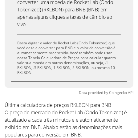
converter uma moeda de Rocket Lab (Ondo
Tokenized) (RKLBON) para BNB (BNB) em
apenas alguns cliques a taxas de câmbio ao
vivo
Basta digitar o valor de Rocket Lab (Ondo Tokenized) que
você deseja converter para BNB e o valor da conversão é
automaticamente preenchido. Você também pode usar
nossa Tabela Calculadora de Preços para calcular quanto
vale sua moeda em outras denominações, ou seja, .1
RKLBON, .5 RKLBON, 1 RKLBON, 5 RKLBON, ou mesmo 10
RKLBON.
Data provided by
Coingecko
API
Última calculadora de preços RKLBON para BNB
O preço de mercado do Rocket Lab (Ondo Tokenized) é
atualizado a cada três minutos e é automaticamente
exibido em BNB. Abaixo estão as denominações mais
populares para conversão em BNB.