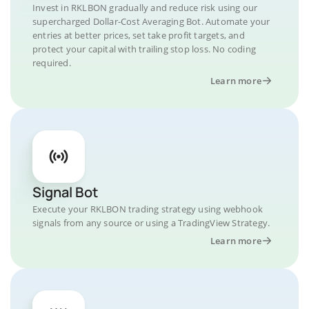
Invest in RKLBON gradually and reduce risk using our
supercharged Dollar-Cost Averaging Bot. Automate your
entries at better prices, set take profit targets, and
protect your capital with trailing stop loss. No coding
required.
Learn more
Signal Bot
Execute your RKLBON trading strategy using webhook
signals from any source or using a TradingView Strategy.
Learn more