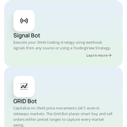
Signal Bot
Execute your SN43 trading strategy using webhook
signals from any source or using a TradingView Strategy.
Learn more
GRID Bot
Capitalize on SN43 price movements 24/7, even in
sideways markets. The Grid Bot places smart buy and sell
orders within preset ranges to capture every market
swing.