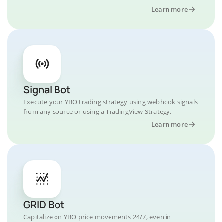
Learn more
Signal Bot
Execute your YBO trading strategy using webhook signals
from any source or using a TradingView Strategy.
Learn more
GRID Bot
Capitalize on YBO price movements 24/7, even in