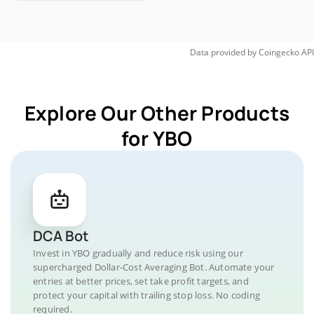
Data provided by
Coingecko
API
Explore Our Other Products
for YBO
DCA Bot
Invest in YBO gradually and reduce risk using our
supercharged Dollar-Cost Averaging Bot. Automate your
entries at better prices, set take profit targets, and
protect your capital with trailing stop loss. No coding
required.