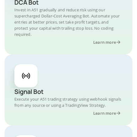
DCA Bot
Invest in A51 gradually and reduce risk using our
supercharged Dollar-Cost Averaging Bot. Automate your
entries at better prices, set take profit targets, and
protect your capital with trailing stop loss. No coding
required.
Learn more
Signal Bot
Execute your A51 trading strategy using webhook signals
from any source or using a TradingView Strategy.
Learn more