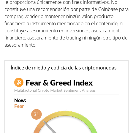
le proporciona únicamente con fines informativos. No
constituye una recomendación por parte de Coinbase para
comprar, vender o mantener ningún valor, producto
financiero o instrumento mencionado en el contenido, ni
constituye asesoramiento en inversiones, asesoramiento
financiero, asesoramiento de trading ni ningún otro tipo de
asesoramiento.
Índice de miedo y codicia de las criptomonedas