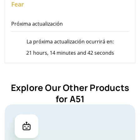
26
Fear
Próxima actualización
La próxima actualización ocurrirá en:
21 hours, 14 minutes and 42 seconds
Explore Our Other Products
for A51