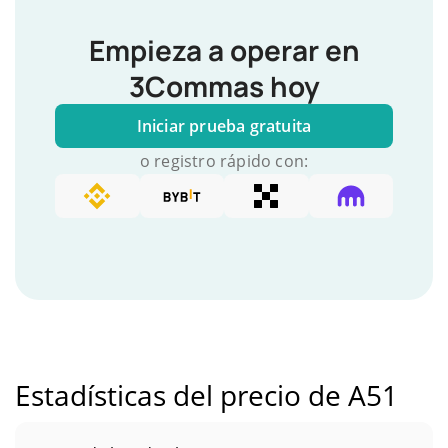
Empieza a operar en
3Commas hoy
Iniciar prueba gratuita
o registro rápido con:
Estadísticas del precio de A51