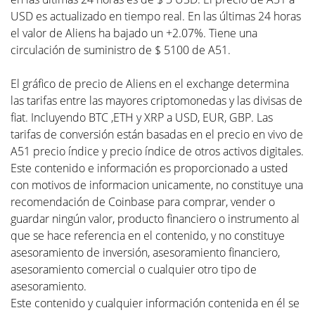
USD es actualizado en tiempo real. En las últimas 24 horas
el valor de Aliens ha bajado un +2.07%. Tiene una
circulación de suministro de $ 5100 de A51.
El gráfico de precio de Aliens en el exchange determina
las tarifas entre las mayores criptomonedas y las divisas de
fiat. Incluyendo BTC ,ETH y XRP a USD, EUR, GBP. Las
tarifas de conversión están basadas en el precio en vivo de
A51 precio índice y precio índice de otros activos digitales.
Este contenido e información es proporcionado a usted
con motivos de informacion unicamente, no constituye una
recomendación de Coinbase para comprar, vender o
guardar ningún valor, producto financiero o instrumento al
que se hace referencia en el contenido, y no constituye
asesoramiento de inversión, asesoramiento financiero,
asesoramiento comercial o cualquier otro tipo de
asesoramiento.
Este contenido y cualquier información contenida en él se