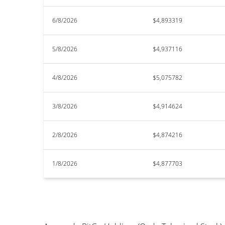
6/8/2026
$4,893319
5/8/2026
$4,937116
4/8/2026
$5,075782
3/8/2026
$4,914624
2/8/2026
$4,874216
1/8/2026
$4,877703