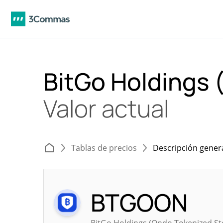
BitGo Holdings
Valor actual
Tablas de precios
Descripción gener
BTGOON