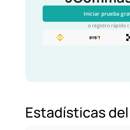
Iniciar prueba gra
o registro rápido 
Estadísticas de