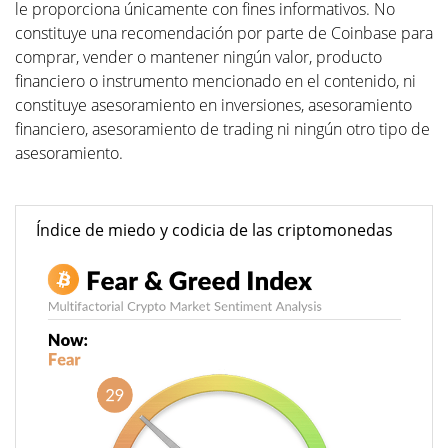
le proporciona únicamente con fines informativos. No
constituye una recomendación por parte de Coinbase para
comprar, vender o mantener ningún valor, producto
financiero o instrumento mencionado en el contenido, ni
constituye asesoramiento en inversiones, asesoramiento
financiero, asesoramiento de trading ni ningún otro tipo de
asesoramiento.
Índice de miedo y codicia de las criptomonedas