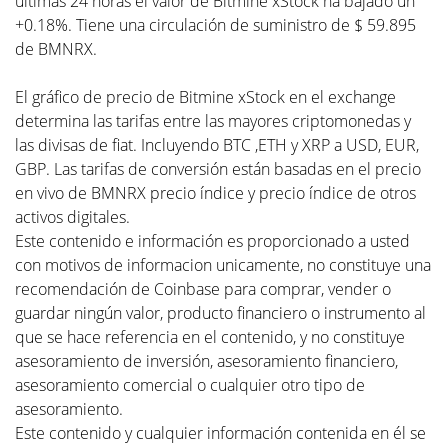
últimas 24 horas el valor de Bitmine xStock ha bajado un
+0.18%. Tiene una circulación de suministro de $ 59.895
de BMNRX.
El gráfico de precio de Bitmine xStock en el exchange
determina las tarifas entre las mayores criptomonedas y
las divisas de fiat. Incluyendo BTC ,ETH y XRP a USD, EUR,
GBP. Las tarifas de conversión están basadas en el precio
en vivo de BMNRX precio índice y precio índice de otros
activos digitales.
Este contenido e información es proporcionado a usted
con motivos de informacion unicamente, no constituye una
recomendación de Coinbase para comprar, vender o
guardar ningún valor, producto financiero o instrumento al
que se hace referencia en el contenido, y no constituye
asesoramiento de inversión, asesoramiento financiero,
asesoramiento comercial o cualquier otro tipo de
asesoramiento.
Este contenido y cualquier información contenida en él se