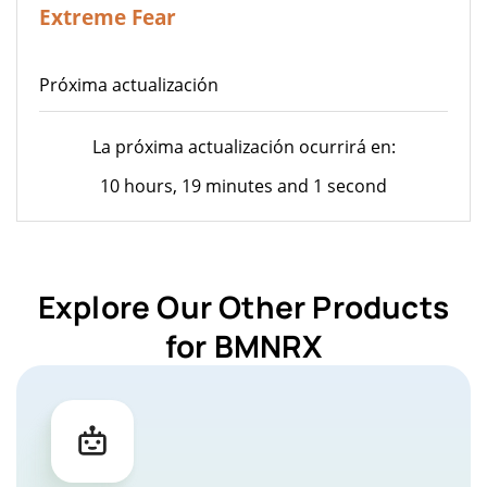
22
Extreme Fear
Próxima actualización
La próxima actualización ocurrirá en:
10 hours, 19 minutes and 1 second
Explore Our Other Products
for BMNRX