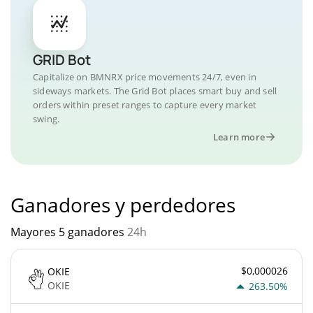
GRID Bot
Capitalize on BMNRX price movements 24/7, even in
sideways markets. The Grid Bot places smart buy and sell
orders within preset ranges to capture every market
swing.
Learn more
Ganadores y perdedores
Mayores 5 ganadores
24h
$0,000026
OKIE
OKIE
263.50%