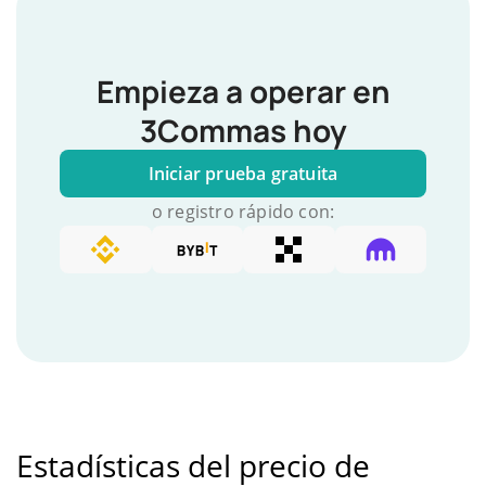
Empieza a operar en
3Commas hoy
Iniciar prueba gratuita
o registro rápido con:
Estadísticas del precio de