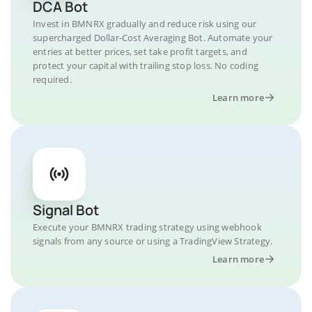
DCA Bot
Invest in BMNRX gradually and reduce risk using our
supercharged Dollar-Cost Averaging Bot. Automate your
entries at better prices, set take profit targets, and
protect your capital with trailing stop loss. No coding
required.
Learn more
Signal Bot
Execute your BMNRX trading strategy using webhook
signals from any source or using a TradingView Strategy.
Learn more