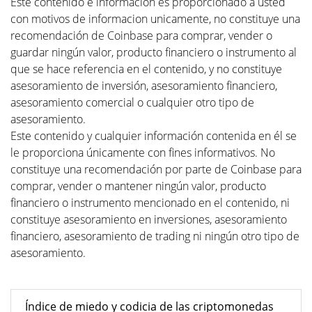
Este contenido e información es proporcionado a usted
con motivos de informacion unicamente, no constituye una
recomendación de Coinbase para comprar, vender o
guardar ningún valor, producto financiero o instrumento al
que se hace referencia en el contenido, y no constituye
asesoramiento de inversión, asesoramiento financiero,
asesoramiento comercial o cualquier otro tipo de
asesoramiento.
Este contenido y cualquier información contenida en él se
le proporciona únicamente con fines informativos. No
constituye una recomendación por parte de Coinbase para
comprar, vender o mantener ningún valor, producto
financiero o instrumento mencionado en el contenido, ni
constituye asesoramiento en inversiones, asesoramiento
financiero, asesoramiento de trading ni ningún otro tipo de
asesoramiento.
Índice de miedo y codicia de las criptomonedas