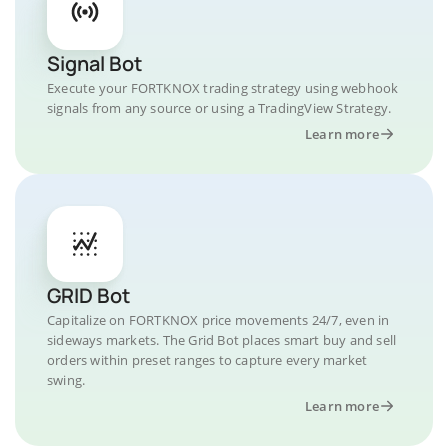
Signal Bot
Execute your FORTKNOX trading strategy using webhook
signals from any source or using a TradingView Strategy.
Learn more
GRID Bot
Capitalize on FORTKNOX price movements 24/7, even in
sideways markets. The Grid Bot places smart buy and sell
orders within preset ranges to capture every market
swing.
Learn more