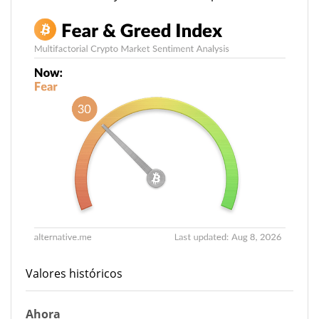
Valores históricos
Ahora