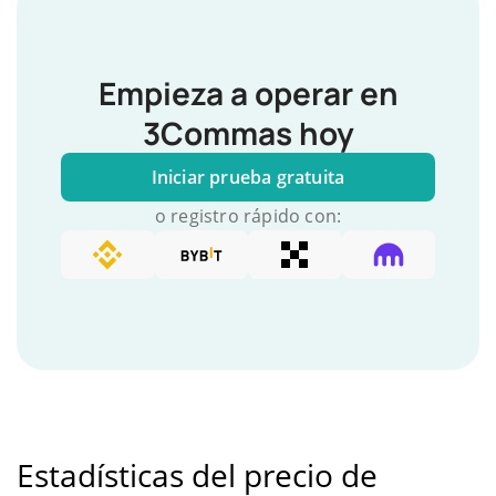
Empieza a operar en
3Commas hoy
Iniciar prueba gratuita
o registro rápido con:
Estadísticas del precio de