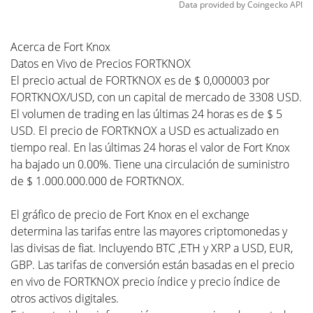
Data provided by
Coingecko
API
Acerca de Fort Knox
Datos en Vivo de Precios FORTKNOX
El precio actual de FORTKNOX es de $ 0,000003 por
FORTKNOX/USD, con un capital de mercado de 3308 USD.
El volumen de trading en las últimas 24 horas es de $ 5
USD. El precio de FORTKNOX a USD es actualizado en
tiempo real. En las últimas 24 horas el valor de Fort Knox
ha bajado un 0.00%. Tiene una circulación de suministro
de $ 1.000.000.000 de FORTKNOX.
El gráfico de precio de Fort Knox en el exchange
determina las tarifas entre las mayores criptomonedas y
las divisas de fiat. Incluyendo BTC ,ETH y XRP a USD, EUR,
GBP. Las tarifas de conversión están basadas en el precio
en vivo de FORTKNOX precio índice y precio índice de
otros activos digitales.