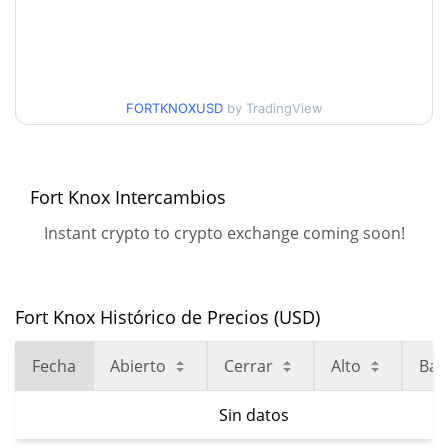
FORTKNOXUSD
by TradingView
Fort Knox Intercambios
Instant crypto to crypto exchange coming soon!
Fort Knox Histórico de Precios (USD)
Fecha
Abierto
Cerrar
Alto
Baj
Sin datos