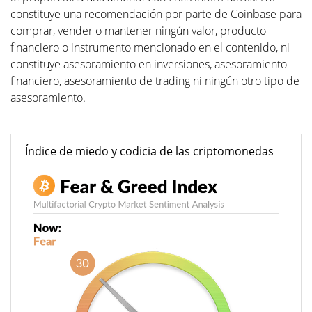
constituye una recomendación por parte de Coinbase para
comprar, vender o mantener ningún valor, producto
financiero o instrumento mencionado en el contenido, ni
constituye asesoramiento en inversiones, asesoramiento
financiero, asesoramiento de trading ni ningún otro tipo de
asesoramiento.
Índice de miedo y codicia de las criptomonedas