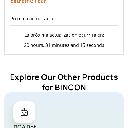
Extreme Fear
Próxima actualización
La próxima actualización ocurrirá en:
20 hours, 31 minutes and 15 seconds
Explore Our Other Products
for BINCON
DCA Bot