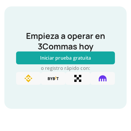
Empieza a operar en
3Commas hoy
Iniciar prueba gratuita
o registro rápido con: