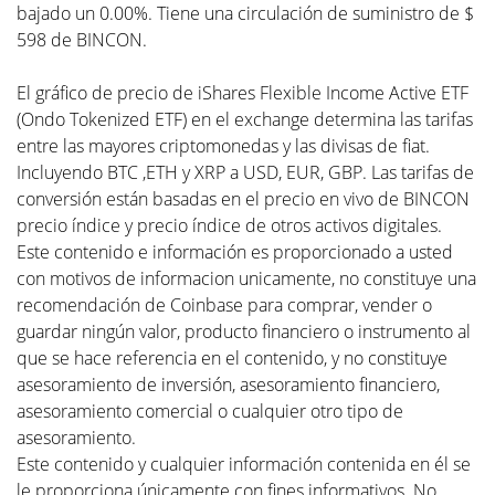
bajado un 0.00%. Tiene una circulación de suministro de $
598 de BINCON.
El gráfico de precio de iShares Flexible Income Active ETF
(Ondo Tokenized ETF) en el exchange determina las tarifas
entre las mayores criptomonedas y las divisas de fiat.
Incluyendo BTC ,ETH y XRP a USD, EUR, GBP. Las tarifas de
conversión están basadas en el precio en vivo de BINCON
precio índice y precio índice de otros activos digitales.
Este contenido e información es proporcionado a usted
con motivos de informacion unicamente, no constituye una
recomendación de Coinbase para comprar, vender o
guardar ningún valor, producto financiero o instrumento al
que se hace referencia en el contenido, y no constituye
asesoramiento de inversión, asesoramiento financiero,
asesoramiento comercial o cualquier otro tipo de
asesoramiento.
Este contenido y cualquier información contenida en él se
le proporciona únicamente con fines informativos. No