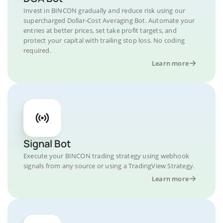
Invest in BINCON gradually and reduce risk using our
supercharged Dollar-Cost Averaging Bot. Automate your
entries at better prices, set take profit targets, and
protect your capital with trailing stop loss. No coding
required.
Learn more
Signal Bot
Execute your BINCON trading strategy using webhook
signals from any source or using a TradingView Strategy.
Learn more