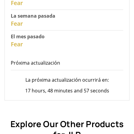
Fear
La semana pasada
28
Fear
El mes pasado
26
Fear
Próxima actualización
La próxima actualización ocurrirá en:
17 hours, 48 minutes and 57 seconds
Explore Our Other Products