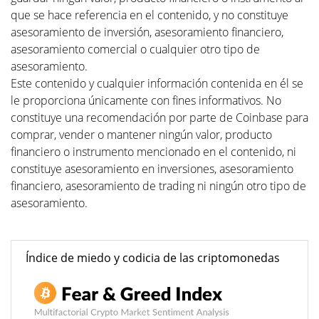
que se hace referencia en el contenido, y no constituye
asesoramiento de inversión, asesoramiento financiero,
asesoramiento comercial o cualquier otro tipo de
asesoramiento.
Este contenido y cualquier información contenida en él se
le proporciona únicamente con fines informativos. No
constituye una recomendación por parte de Coinbase para
comprar, vender o mantener ningún valor, producto
financiero o instrumento mencionado en el contenido, ni
constituye asesoramiento en inversiones, asesoramiento
financiero, asesoramiento de trading ni ningún otro tipo de
asesoramiento.
Índice de miedo y codicia de las criptomonedas