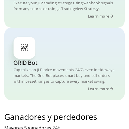
Execute your JLP trading strategy using webhook signals
from any source or using a TradingView Strategy.
Learn more
GRID Bot
Capitalize on JLP price movements 24/7, even in sideways
markets. The Grid Bot places smart buy and sell orders
within preset ranges to capture every market swing.
Learn more
Ganadores y perdedores
Mayores 5 ganadores
24h