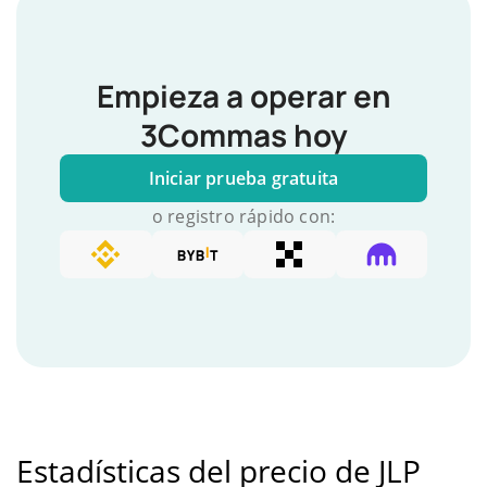
Empieza a operar en
3Commas hoy
Iniciar prueba gratuita
o registro rápido con:
Estadísticas del precio de JLP