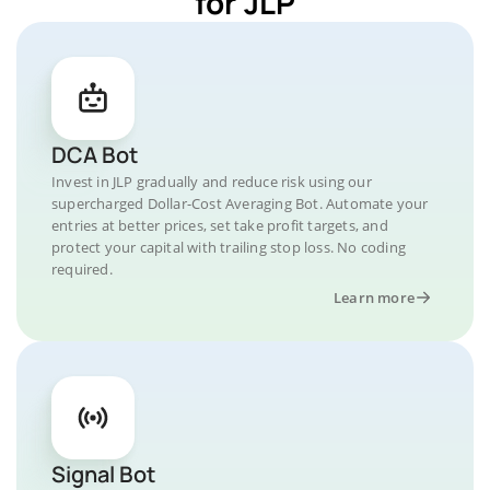
for JLP
DCA Bot
Invest in JLP gradually and reduce risk using our
supercharged Dollar-Cost Averaging Bot. Automate your
entries at better prices, set take profit targets, and
protect your capital with trailing stop loss. No coding
required.
Learn more
Signal Bot