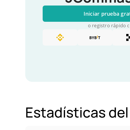
Iniciar prueba gra
o registro rápido 
Estadísticas de