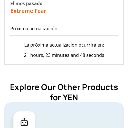
El mes pasado
20
Extreme Fear
Próxima actualización
La próxima actualización ocurrirá en:
21 hours, 23 minutes and 48 seconds
Explore Our Other Products
for YEN