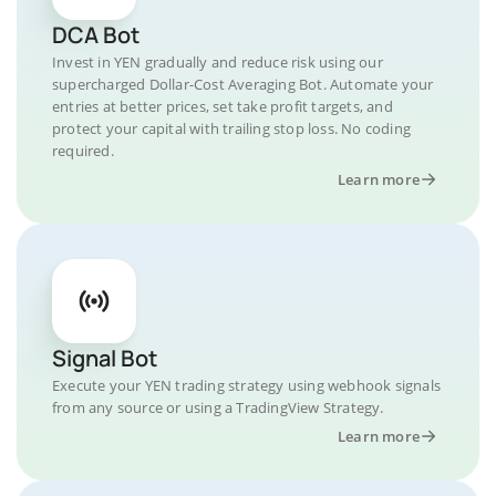
DCA Bot
Invest in YEN gradually and reduce risk using our
supercharged Dollar-Cost Averaging Bot. Automate your
entries at better prices, set take profit targets, and
protect your capital with trailing stop loss. No coding
required.
Learn more
Signal Bot
Execute your YEN trading strategy using webhook signals
from any source or using a TradingView Strategy.
Learn more