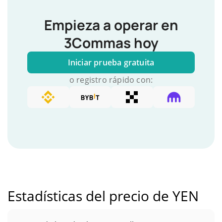
Empieza a operar en
3Commas hoy
Iniciar prueba gratuita
o registro rápido con:
Estadísticas del precio de YEN