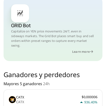
GRID Bot
Capitalize on YEN price movements 24/7, even in
sideways markets. The Grid Bot places smart buy and sell
orders within preset ranges to capture every market
swing.
Learn more
Ganadores y perdedores
Mayores 5 ganadores
24h
$0,000006
CATX
CATX
936.40%