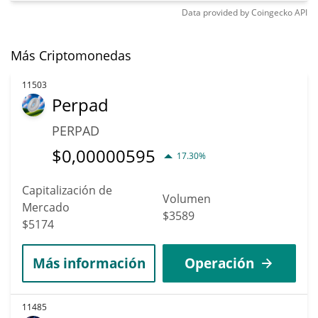
Data provided by
Coingecko
API
Más Criptomonedas
11503
Perpad
PERPAD
$
0,00000595
17.30%
Capitalización de
Volumen
Mercado
$3589
$5174
Más información
Operación
11485