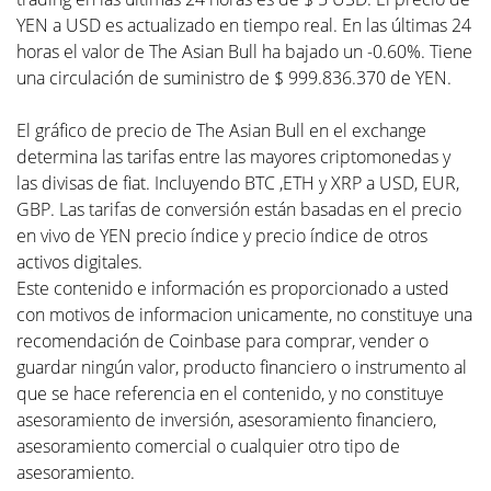
YEN a USD es actualizado en tiempo real. En las últimas 24
horas el valor de The Asian Bull ha bajado un -0.60%. Tiene
una circulación de suministro de $ 999.836.370 de YEN.
El gráfico de precio de The Asian Bull en el exchange
determina las tarifas entre las mayores criptomonedas y
las divisas de fiat. Incluyendo BTC ,ETH y XRP a USD, EUR,
GBP. Las tarifas de conversión están basadas en el precio
en vivo de YEN precio índice y precio índice de otros
activos digitales.
Este contenido e información es proporcionado a usted
con motivos de informacion unicamente, no constituye una
recomendación de Coinbase para comprar, vender o
guardar ningún valor, producto financiero o instrumento al
que se hace referencia en el contenido, y no constituye
asesoramiento de inversión, asesoramiento financiero,
asesoramiento comercial o cualquier otro tipo de
asesoramiento.