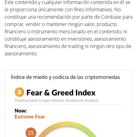
Este contenido y cualquier información contenida en él se
le proporciona únicamente con fines informativos. No
constituye una recomendación por parte de Coinbase para
comprar, vender o mantener ningún valor, producto
financiero o instrumento mencionado en el contenido, ni
constituye asesoramiento en inversiones, asesoramiento
financiero, asesoramiento de trading ni ningún otro tipo de
asesoramiento.
Índice de miedo y codicia de las criptomonedas