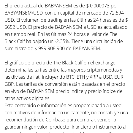
El precio actual de BABYANSEM es de $ 0,000073 por
BABYANSEM/USD, con un capital de mercado de 72.594
USD. El volumen de trading en las últimas 24 horas es de $
6652 USD. El precio de BABYANSEM a USD es actualizado
en tiempo real. En las últimas 24 horas el valor de The
Black Calf ha bajado un -2.35%. Tiene una circulación de
suministro de $ 999.908.900 de BABYANSEM.
El gráfico de precio de The Black Calf en el exchange
determina las tarifas entre las mayores criptomonedas y
las divisas de fiat. Incluyendo BTC ,ETH y XRP a USD, EUR,
GBP. Las tarifas de conversión están basadas en el precio
en vivo de BABYANSEM precio índice y precio índice de
otros activos digitales.
Este contenido e información es proporcionado a usted
con motivos de informacion unicamente, no constituye una
recomendación de Coinbase para comprar, vender o
guardar ningún valor, producto financiero o instrumento al