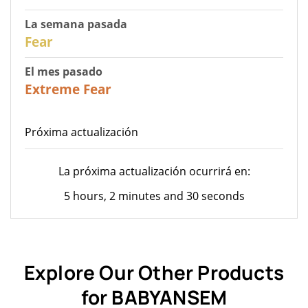
La semana pasada
27
Fear
El mes pasado
23
Extreme Fear
Próxima actualización
La próxima actualización ocurrirá en:
5 hours, 2 minutes and 30 seconds
Explore Our Other Products
for BABYANSEM