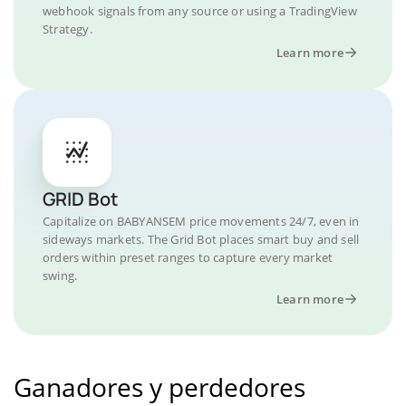
webhook signals from any source or using a TradingView
Strategy.
Learn more
GRID Bot
Capitalize on BABYANSEM price movements 24/7, even in
sideways markets. The Grid Bot places smart buy and sell
orders within preset ranges to capture every market
swing.
Learn more
Ganadores y perdedores