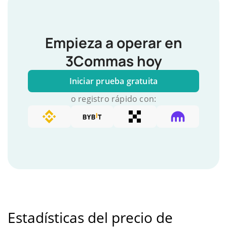
Empieza a operar en
3Commas hoy
Iniciar prueba gratuita
o registro rápido con:
Estadísticas del precio de