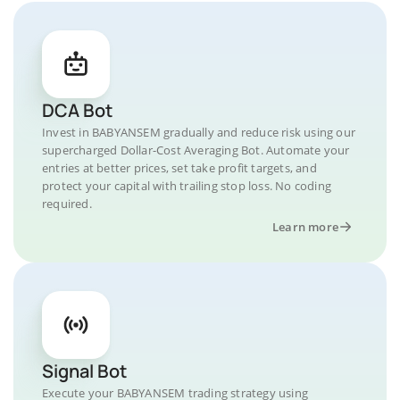
DCA Bot
Invest in BABYANSEM gradually and reduce risk using our
supercharged Dollar-Cost Averaging Bot. Automate your
entries at better prices, set take profit targets, and
protect your capital with trailing stop loss. No coding
required.
Learn more
Signal Bot
Execute your BABYANSEM trading strategy using