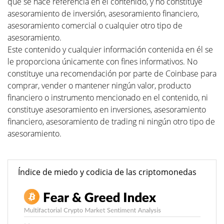
que se hace referencia en el contenido, y no constituye
asesoramiento de inversión, asesoramiento financiero,
asesoramiento comercial o cualquier otro tipo de
asesoramiento.
Este contenido y cualquier información contenida en él se
le proporciona únicamente con fines informativos. No
constituye una recomendación por parte de Coinbase para
comprar, vender o mantener ningún valor, producto
financiero o instrumento mencionado en el contenido, ni
constituye asesoramiento en inversiones, asesoramiento
financiero, asesoramiento de trading ni ningún otro tipo de
asesoramiento.
Índice de miedo y codicia de las criptomonedas