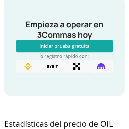
Empieza a operar en
3Commas hoy
Iniciar prueba gratuita
o registro rápido con:
Estadísticas del precio de OIL