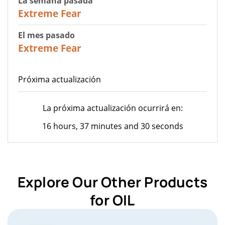
La semana pasada
25
Extreme Fear
El mes pasado
20
Extreme Fear
Próxima actualización
La próxima actualización ocurrirá en:
16 hours, 37 minutes and 30 seconds
Explore Our Other Products
for OIL