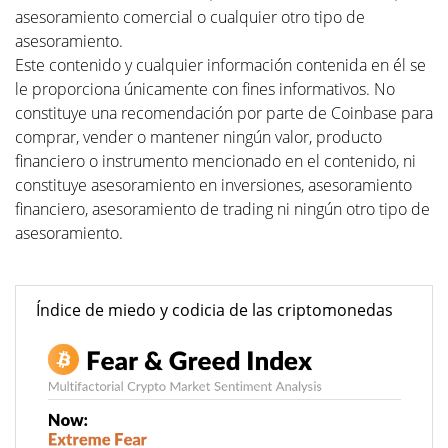
asesoramiento comercial o cualquier otro tipo de
asesoramiento.
Este contenido y cualquier información contenida en él se
le proporciona únicamente con fines informativos. No
constituye una recomendación por parte de Coinbase para
comprar, vender o mantener ningún valor, producto
financiero o instrumento mencionado en el contenido, ni
constituye asesoramiento en inversiones, asesoramiento
financiero, asesoramiento de trading ni ningún otro tipo de
asesoramiento.
Índice de miedo y codicia de las criptomonedas