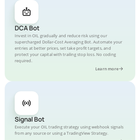
DCA Bot
Invest in OIL gradually and reduce risk using our
supercharged Dollar-Cost Averaging Bot. Automate your
entries at better prices, set take profit targets, and
protect your capital with trailing stop loss. No coding
required.
Learn more
Signal Bot
Execute your OIL trading strategy using webhook signals
from any source or using a TradingView Strategy.