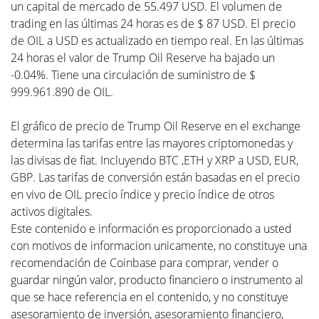
un capital de mercado de 55.497 USD. El volumen de
trading en las últimas 24 horas es de $ 87 USD. El precio
de OIL a USD es actualizado en tiempo real. En las últimas
24 horas el valor de Trump Oil Reserve ha bajado un
-0.04%. Tiene una circulación de suministro de $
999.961.890 de OIL.
El gráfico de precio de Trump Oil Reserve en el exchange
determina las tarifas entre las mayores criptomonedas y
las divisas de fiat. Incluyendo BTC ,ETH y XRP a USD, EUR,
GBP. Las tarifas de conversión están basadas en el precio
en vivo de OIL precio índice y precio índice de otros
activos digitales.
Este contenido e información es proporcionado a usted
con motivos de informacion unicamente, no constituye una
recomendación de Coinbase para comprar, vender o
guardar ningún valor, producto financiero o instrumento al
que se hace referencia en el contenido, y no constituye
asesoramiento de inversión, asesoramiento financiero,