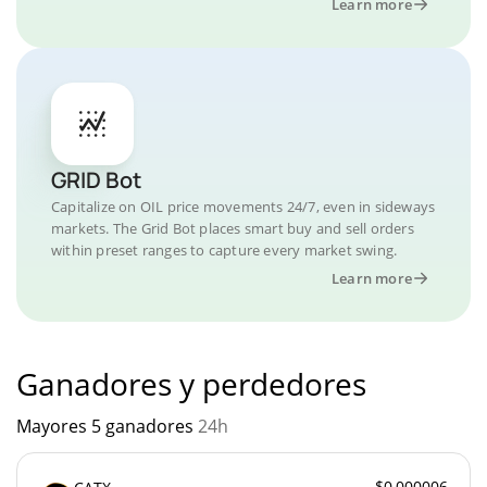
Learn more
GRID Bot
Capitalize on OIL price movements 24/7, even in sideways
markets. The Grid Bot places smart buy and sell orders
within preset ranges to capture every market swing.
Learn more
Ganadores y perdedores
Mayores 5 ganadores
24h
$0,000006