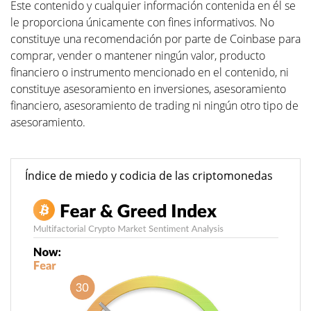
Este contenido y cualquier información contenida en él se
le proporciona únicamente con fines informativos. No
constituye una recomendación por parte de Coinbase para
comprar, vender o mantener ningún valor, producto
financiero o instrumento mencionado en el contenido, ni
constituye asesoramiento en inversiones, asesoramiento
financiero, asesoramiento de trading ni ningún otro tipo de
asesoramiento.
Índice de miedo y codicia de las criptomonedas