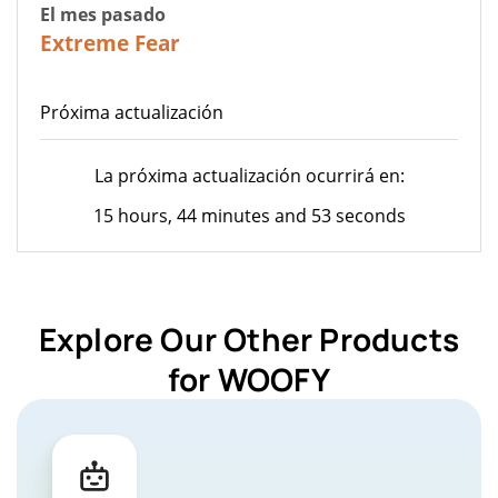
El mes pasado
23
Extreme Fear
Próxima actualización
La próxima actualización ocurrirá en:
15 hours, 44 minutes and 53 seconds
Explore Our Other Products
for WOOFY