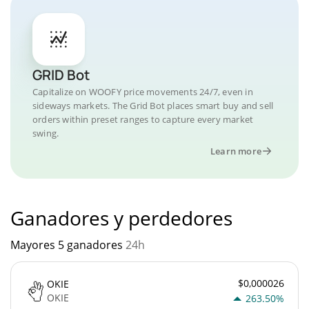
GRID Bot
Capitalize on WOOFY price movements 24/7, even in
sideways markets. The Grid Bot places smart buy and sell
orders within preset ranges to capture every market
swing.
Learn more
Ganadores y perdedores
Mayores 5 ganadores
24h
$0,000026
OKIE
OKIE
263.50%