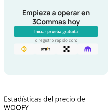
Empieza a operar en
3Commas hoy
Iniciar prueba gratuita
o registro rápido con:
Estadísticas del precio de
WOOFY