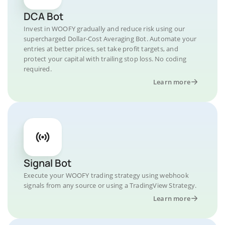
DCA Bot
Invest in WOOFY gradually and reduce risk using our
supercharged Dollar-Cost Averaging Bot. Automate your
entries at better prices, set take profit targets, and
protect your capital with trailing stop loss. No coding
required.
Learn more
Signal Bot
Execute your WOOFY trading strategy using webhook
signals from any source or using a TradingView Strategy.
Learn more