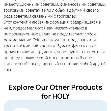
инвестиционными советами, финансовыми советами,
торговыми советами или любыми другими своего
рода советами связаными с торговлей.
Этот контент и любая информация, содержащаяся в
нем, предоставляются вам исключительно в
информационных целях, не представляют собой
рекомендации Coinbase покупать, продавать или
хранить какие-либо ценные бумаги, финансовые
продукты или инструменты, упомянутые в контенте, и
не представляют собой инвестиционный совет,
финансовый совет, торговый совет или любой другой
совет.
Explore Our Other Products
for HOLY