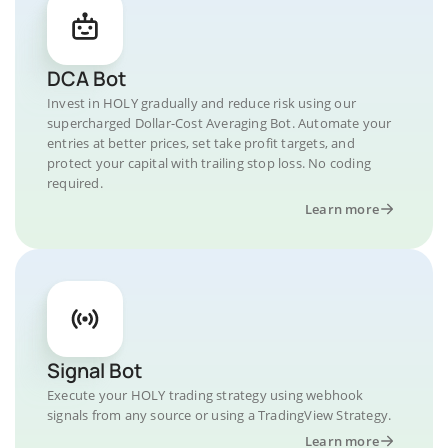
DCA Bot
Invest in HOLY gradually and reduce risk using our
supercharged Dollar-Cost Averaging Bot. Automate your
entries at better prices, set take profit targets, and
protect your capital with trailing stop loss. No coding
required.
Learn more
Signal Bot
Execute your HOLY trading strategy using webhook
signals from any source or using a TradingView Strategy.
Learn more