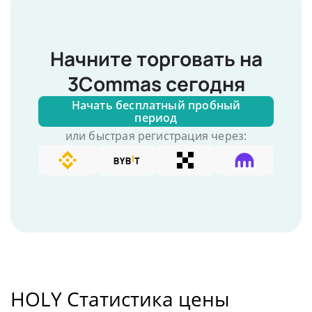
Начните торговать на
3Commas сегодня
Начать бесплатный пробный
период
или быстрая регистрация через:
HOLY Статистика цены