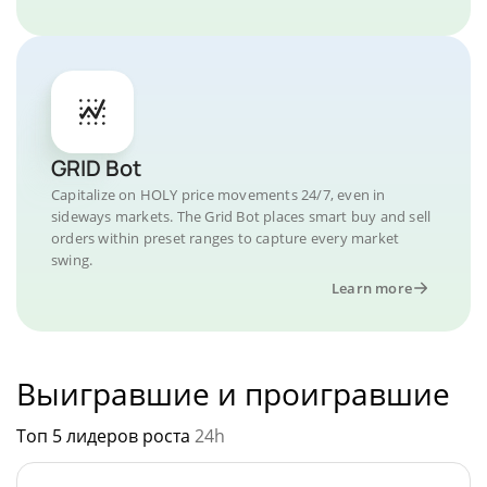
GRID Bot
Capitalize on HOLY price movements 24/7, even in
sideways markets. The Grid Bot places smart buy and sell
orders within preset ranges to capture every market
swing.
Learn more
Выигравшие и проигравшие
Топ 5 лидеров роста
24h