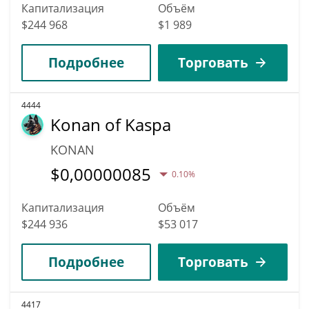
Капитализация
Объём
$244 968
$1 989
Подробнее
Торговать
4444
Konan of Kaspa
KONAN
$
0,00000085
0.10%
Капитализация
Объём
$244 936
$53 017
Подробнее
Торговать
4417