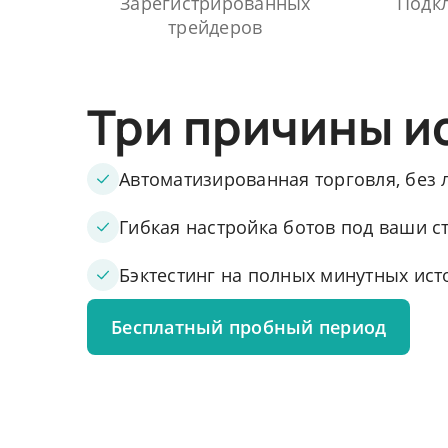
Зарегистрированных
Подкл
трейдеров
Три причины и
Автоматизированная торговля, без
Гибкая настройка ботов под ваши с
Бэктестинг на полных минутных ис
Бесплатный пробный период