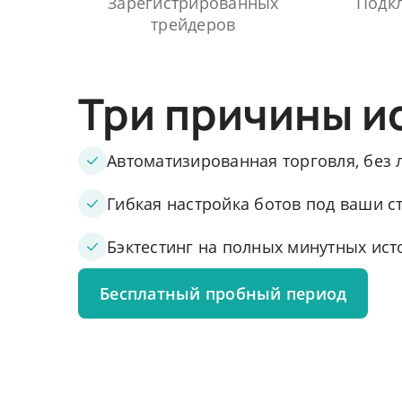
Зарегистрированных
Подкл
трейдеров
Три причины и
Автоматизированная торговля, без
Гибкая настройка ботов под ваши с
Бэктестинг на полных минутных ис
Бесплатный пробный период