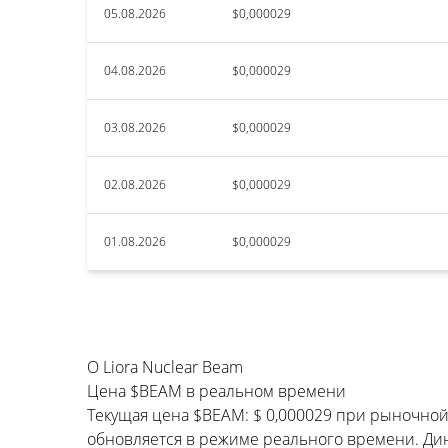
05.08.2026
$0,000029
04.08.2026
$0,000029
03.08.2026
$0,000029
02.08.2026
$0,000029
01.08.2026
$0,000029
О Liora Nuclear Beam
Цена $BEAM в реальном времени
Текущая цена $BEAM: $ 0,000029 при рыночной 
обновляется в режиме реального времени. Дина