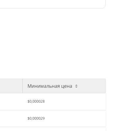
Минимальная цена
$0,000028
$0,000029