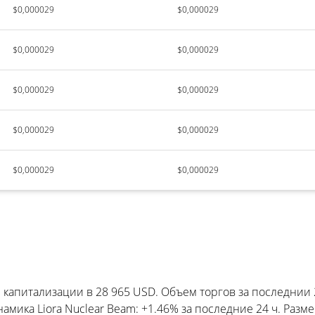
$0,000029
$0,000029
$0,000029
$0,000029
$0,000029
$0,000029
$0,000029
$0,000029
$0,000029
$0,000029
капитализации в 28 965 USD. Объем торгов за последнии 
мика Liora Nuclear Beam: +1.46% за последние 24 ч. Разме