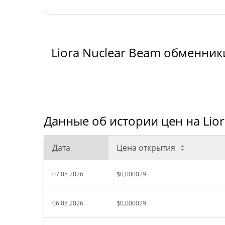
Liora Nuclear Beam обменник
Данные об истории цен на Lior
Дата
Цена открытия
07.08.2026
$0,000029
06.08.2026
$0,000029