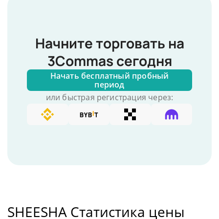
Начните торговать на
3Commas сегодня
Начать бесплатный пробный
период
или быстрая регистрация через:
SHEESHA Статистика цены