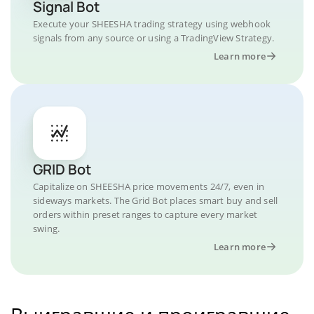
Signal Bot
Execute your SHEESHA trading strategy using webhook
signals from any source or using a TradingView Strategy.
Learn more
GRID Bot
Capitalize on SHEESHA price movements 24/7, even in
sideways markets. The Grid Bot places smart buy and sell
orders within preset ranges to capture every market
swing.
Learn more