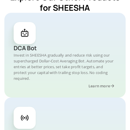
for SHEESHA
DCA Bot
Invest in SHEESHA gradually and reduce risk using our
supercharged Dollar-Cost Averaging Bot. Automate your
entries at better prices, set take profit targets, and
protect your capital with trailing stop loss. No coding
required.
Learn more