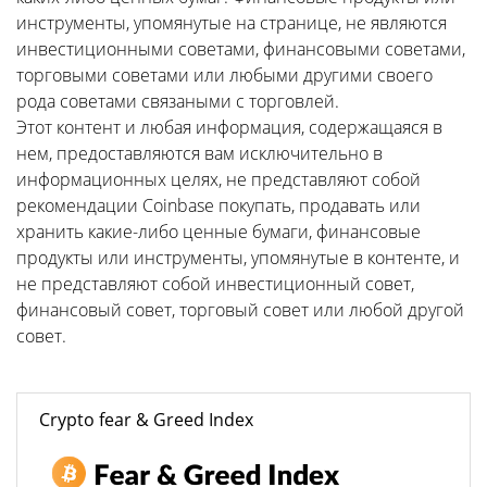
инструменты, упомянутые на странице, не являются
инвестиционными советами, финансовыми советами,
торговыми советами или любыми другими своего
рода советами связаными с торговлей.
Этот контент и любая информация, содержащаяся в
нем, предоставляются вам исключительно в
информационных целях, не представляют собой
рекомендации Coinbase покупать, продавать или
хранить какие-либо ценные бумаги, финансовые
продукты или инструменты, упомянутые в контенте, и
не представляют собой инвестиционный совет,
финансовый совет, торговый совет или любой другой
совет.
Crypto fear & Greed Index