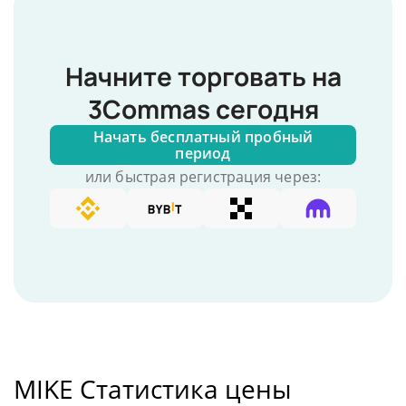
Начните торговать на
3Commas сегодня
Начать бесплатный пробный
период
или быстрая регистрация через:
MIKE Статистика цены