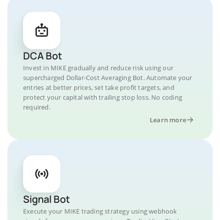
DCA Bot
Invest in MIKE gradually and reduce risk using our
supercharged Dollar-Cost Averaging Bot. Automate your
entries at better prices, set take profit targets, and
protect your capital with trailing stop loss. No coding
required.
Learn more
Signal Bot
Execute your MIKE trading strategy using webhook