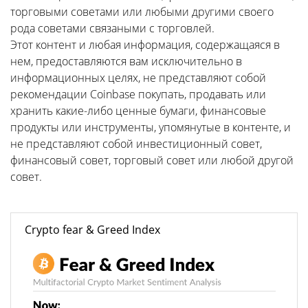
торговыми советами или любыми другими своего
рода советами связаными с торговлей.
Этот контент и любая информация, содержащаяся в
нем, предоставляются вам исключительно в
информационных целях, не представляют собой
рекомендации Coinbase покупать, продавать или
хранить какие-либо ценные бумаги, финансовые
продукты или инструменты, упомянутые в контенте, и
не представляют собой инвестиционный совет,
финансовый совет, торговый совет или любой другой
совет.
Crypto fear & Greed Index