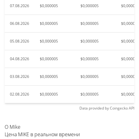
07.08.2026
$0,000005
$0,000005
$0,00000
06.08.2026
$0,000005
$0,000005
$0,00000
05.08.2026
$0,000005
$0,000005
$0,00000
04.08.2026
$0,000005
$0,000005
$0,00000
03.08.2026
$0,000005
$0,000005
$0,00000
02.08.2026
$0,000005
$0,000005
$0,00000
Data provided by
Coingecko
API
О Mike
Цена MIKE в реальном времени